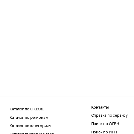
Каталог по ОКВЭД
Контакты
Справка по сервису
Каталог по регионам
Поиск по ОГРН
Каталог по категориям
Поиск по ИНН
Каталог торговых марок