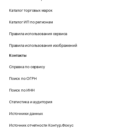
Каталог торговых марок
Каталог ИП по регионам
Правила использования сервиса
Правила использования изображений
Контакты
Справка по сервису
Поиск по ОГРН
Поиск по ИНН
Статистика и аудитория
Источники данных
Источник отчетности Контур.Фокус