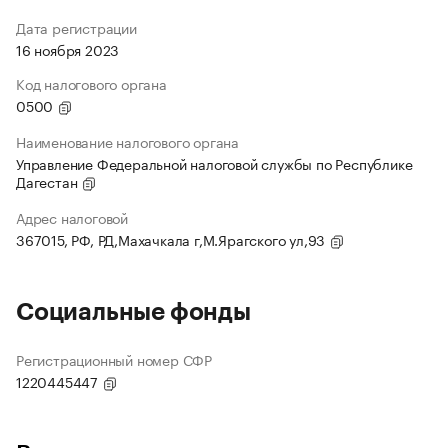
Дата регистрации
16 ноября 2023
Код налогового органа
0500
Наименование налогового органа
Управление Федеральной налоговой службы по Республике
Дагестан
Адрес налоговой
367015, РФ, РД,Махачкала г,М.Ярагского ул,93
Социальные фонды
Регистрационный номер СФР
1220445447