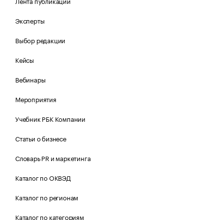
Лента публикаций
Эксперты
Выбор редакции
Кейсы
Вебинары
Мероприятия
Учебник РБК Компании
Статьи о бизнесе
Словарь PR и маркетинга
Каталог по ОКВЭД
Каталог по регионам
Каталог по категориям