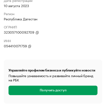
Дата регистрации
10 августа 2023
Регион
Республика Дагестан
ОГРНИП
323057100092709
ИНН
054410071759
Управляйте профилем бизнеса и публикуйте новости
Повышайте узнаваемость и развивайте личный бренд
на РБК
Получить доступ