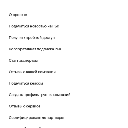
О проекте
Поделиться новостью на РБК
Получить пробный доступ
Корпоративная подписка РБК
Стать экспертом
Отзывы о вашей компании
Поделиться кейсом
Создать профиль группы компаний
Отзывы о сервисе
Сертифицированные партнеры