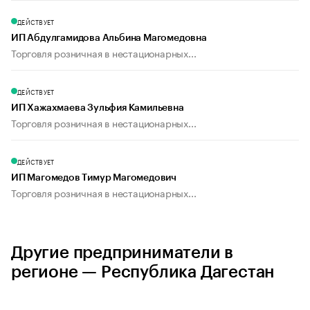
ДЕЙСТВУЕТ
ИП Абдулгамидова Альбина Магомедовна
Торговля розничная в нестационарных...
ДЕЙСТВУЕТ
ИП Хажахмаева Зульфия Камильевна
Торговля розничная в нестационарных...
ДЕЙСТВУЕТ
ИП Магомедов Тимур Магомедович
Торговля розничная в нестационарных...
Другие предприниматели в
регионе — Республика Дагестан