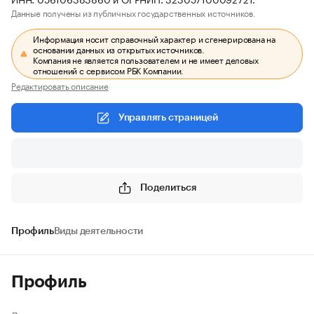
Данные получены из публичных государственных источников.
Информация носит справочный характер и сгенерирована на
основании данных из открытых источников.
Компания не является пользователем и не имеет деловых
отношений с сервисом РБК Компании.
Редактировать описание
Управлять страницей
Поделиться
Профиль
Виды деятельности
Профиль