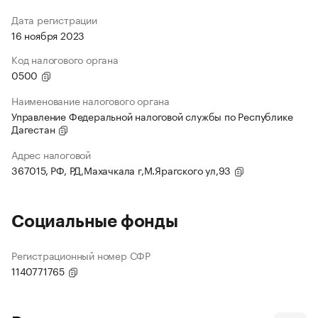
Дата регистрации
16 ноября 2023
Код налогового органа
0500
Наименование налогового органа
Управление Федеральной налоговой службы по Республике
Дагестан
Адрес налоговой
367015, РФ, РД,Махачкала г,М.Ярагского ул,93
Социальные фонды
Регистрационный номер СФР
1140771765