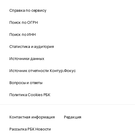
Справка по сервису
Поиск по ОГРН
Поиск по ИНН
Статистика и аудитория
Источники данных
Источник отчетности Контур.Фокус
Вопросы и ответы
Политика Cookies РБК
Контактная информация
Редакция
Рассылка РБК Новости