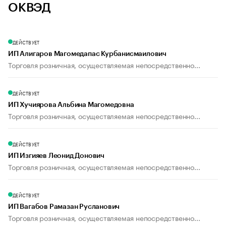
ОКВЭД
ДЕЙСТВУЕТ
ИП Алигаров Магомедапас Курбанисмаилович
Торговля розничная, осуществляемая непосредственно...
ДЕЙСТВУЕТ
ИП Хучиярова Альбина Магомедовна
Торговля розничная, осуществляемая непосредственно...
ДЕЙСТВУЕТ
ИП Изгияев Леонид Донович
Торговля розничная, осуществляемая непосредственно...
ДЕЙСТВУЕТ
ИП Вагабов Рамазан Русланович
Торговля розничная, осуществляемая непосредственно...