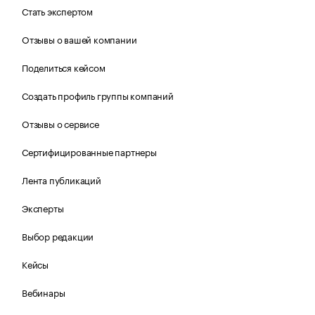
Стать экспертом
Отзывы о вашей компании
Поделиться кейсом
Создать профиль группы компаний
Отзывы о сервисе
Сертифицированные партнеры
Лента публикаций
Эксперты
Выбор редакции
Кейсы
Вебинары