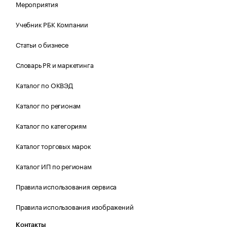
Мероприятия
Учебник РБК Компании
Статьи о бизнесе
Словарь PR и маркетинга
Каталог по ОКВЭД
Каталог по регионам
Каталог по категориям
Каталог торговых марок
Каталог ИП по регионам
Правила использования сервиса
Правила использования изображений
Контакты