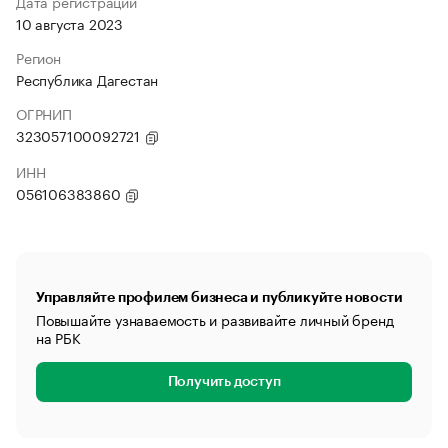
Дата регистрации
10 августа 2023
Регион
Республика Дагестан
ОГРНИП
323057100092721
ИНН
056106383860
Управляйте профилем бизнеса и публикуйте новости
Повышайте узнаваемость и развивайте личный бренд
на РБК
Получить доступ