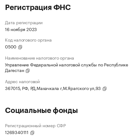
Регистрация ФНС
Дата регистрации
16 ноября 2023
Код налогового органа
0500
Наименование налогового органа
Управление Федеральной налоговой службы по Республике
Дагестан
Адрес налоговой
367015, РФ, РД,Махачкала г,М.Ярагского ул,93
Социальные фонды
Регистрационный номер СФР
1269340111