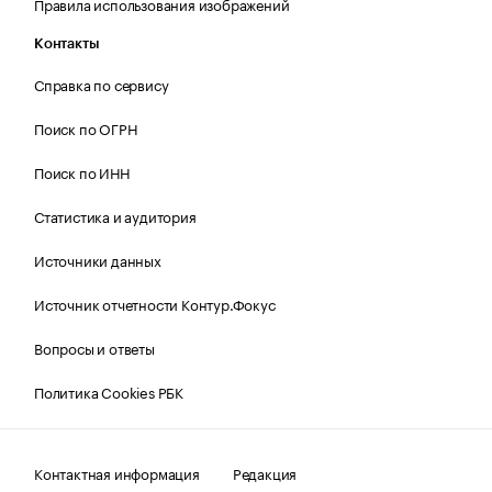
Правила использования изображений
Контакты
Справка по сервису
Поиск по ОГРН
Поиск по ИНН
Статистика и аудитория
Источники данных
Источник отчетности Контур.Фокус
Вопросы и ответы
Политика Cookies РБК
Контактная информация
Редакция