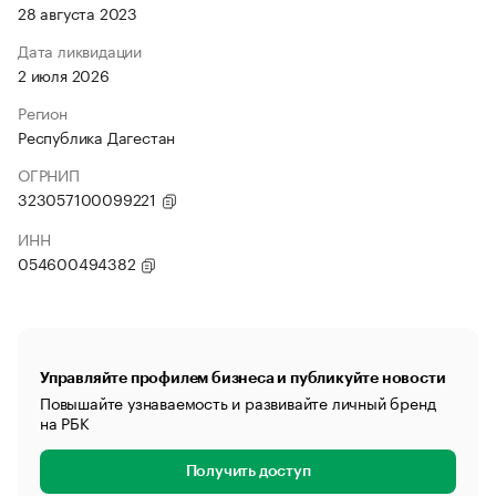
28 августа 2023
Дата ликвидации
2 июля 2026
Регион
Республика Дагестан
ОГРНИП
323057100099221
ИНН
054600494382
Управляйте профилем бизнеса и публикуйте новости
Повышайте узнаваемость и развивайте личный бренд
на РБК
Получить доступ