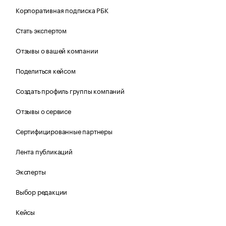
Корпоративная подписка РБК
Стать экспертом
Отзывы о вашей компании
Поделиться кейсом
Создать профиль группы компаний
Отзывы о сервисе
Сертифицированные партнеры
Лента публикаций
Эксперты
Выбор редакции
Кейсы