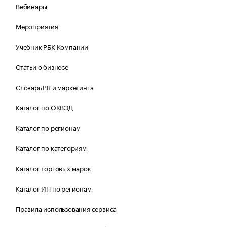
Вебинары
Мероприятия
Учебник РБК Компании
Статьи о бизнесе
Словарь PR и маркетинга
Каталог по ОКВЭД
Каталог по регионам
Каталог по категориям
Каталог торговых марок
Каталог ИП по регионам
Правила использования сервиса