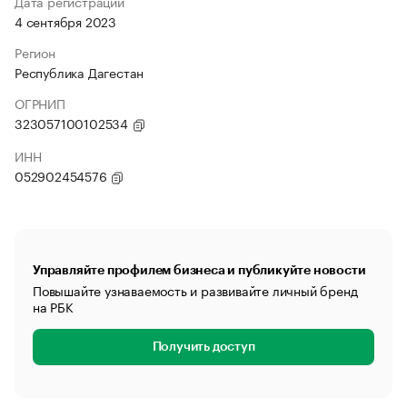
Дата регистрации
4 сентября 2023
Регион
Республика Дагестан
ОГРНИП
323057100102534
ИНН
052902454576
Управляйте профилем бизнеса и публикуйте новости
Повышайте узнаваемость и развивайте личный бренд
на РБК
Получить доступ