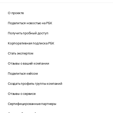
О проекте
Поделиться новостью на РБК
Получить пробный доступ
Корпоративная подписка РБК
Стать экспертом
Отзывы о вашей компании
Поделиться кейсом
Создать профиль группы компаний
Отзывы о сервисе
Сертифицированные партнеры