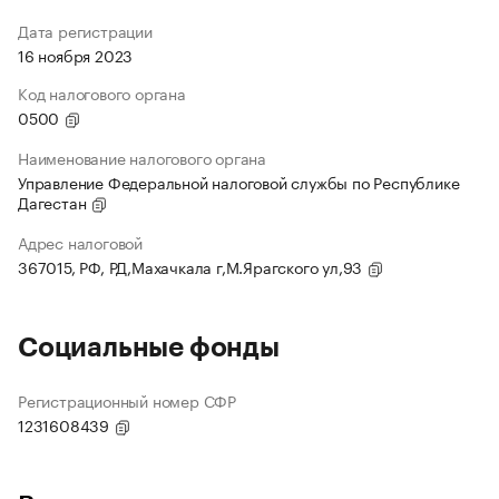
Дата регистрации
16 ноября 2023
Код налогового органа
0500
Наименование налогового органа
Управление Федеральной налоговой службы по Республике
Дагестан
Адрес налоговой
367015, РФ, РД,Махачкала г,М.Ярагского ул,93
Социальные фонды
Регистрационный номер СФР
1231608439