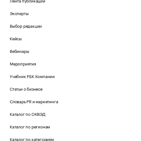
Лента публикаций
Эксперты
Выбор редакции
Кейсы
Вебинары
Мероприятия
Учебник РБК Компании
Статьи о бизнесе
Словарь PR и маркетинга
Каталог по ОКВЭД
Каталог по регионам
Каталог по категориям