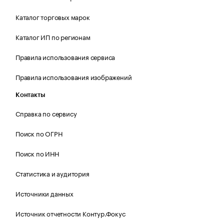
Каталог торговых марок
Каталог ИП по регионам
Правила использования сервиса
Правила использования изображений
Контакты
Справка по сервису
Поиск по ОГРН
Поиск по ИНН
Статистика и аудитория
Источники данных
Источник отчетности Контур.Фокус