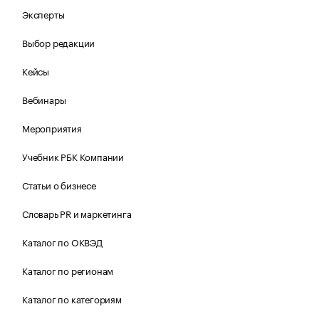
Эксперты
Выбор редакции
Кейсы
Вебинары
Мероприятия
Учебник РБК Компании
Статьи о бизнесе
Словарь PR и маркетинга
Каталог по ОКВЭД
Каталог по регионам
Каталог по категориям