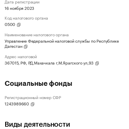
Дата регистрации
16 ноября 2023
Код налогового органа
0500
Наименование налогового органа
Управление Федеральной налоговой службы по Республике
Дагестан
Адрес налоговой
367015, РФ, РД,Махачкала г,М.Ярагского ул,93
Социальные фонды
Регистрационный номер СФР
1243989660
Виды деятельности