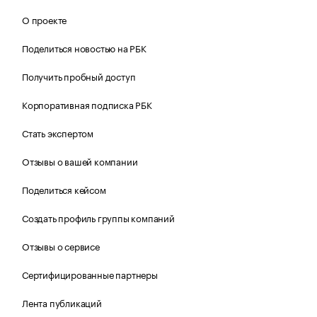
О проекте
Поделиться новостью на РБК
Получить пробный доступ
Корпоративная подписка РБК
Стать экспертом
Отзывы о вашей компании
Поделиться кейсом
Создать профиль группы компаний
Отзывы о сервисе
Сертифицированные партнеры
Лента публикаций