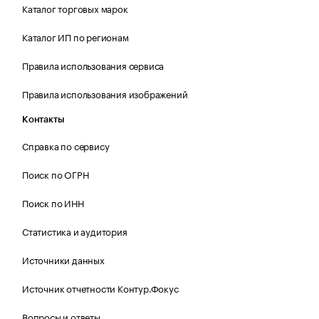
Каталог торговых марок
Каталог ИП по регионам
Правила использования сервиса
Правила использования изображений
Контакты
Справка по сервису
Поиск по ОГРН
Поиск по ИНН
Статистика и аудитория
Источники данных
Источник отчетности Контур.Фокус
Вопросы и ответы