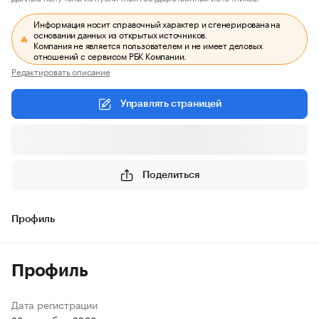
Информация носит справочный характер и сгенерирована на
основании данных из открытых источников.
Компания не является пользователем и не имеет деловых
отношений с сервисом РБК Компании.
Редактировать описание
Управлять страницей
Поделиться
Профиль
Профиль
Дата регистрации