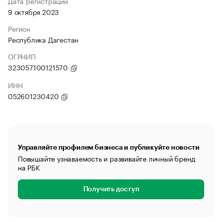
Дата регистрации
9 октября 2023
Регион
Республика Дагестан
ОГРНИП
323057100121570
ИНН
052601230420
Управляйте профилем бизнеса и публикуйте новости
Повышайте узнаваемость и развивайте личный бренд
на РБК
Получить доступ