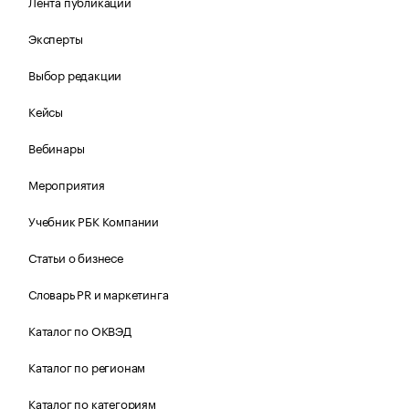
Лента публикаций
Эксперты
Выбор редакции
Кейсы
Вебинары
Мероприятия
Учебник РБК Компании
Статьи о бизнесе
Словарь PR и маркетинга
Каталог по ОКВЭД
Каталог по регионам
Каталог по категориям