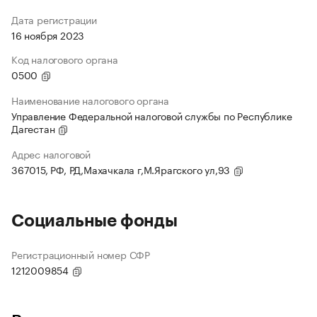
Дата регистрации
16 ноября 2023
Код налогового органа
0500
Наименование налогового органа
Управление Федеральной налоговой службы по Республике
Дагестан
Адрес налоговой
367015, РФ, РД,Махачкала г,М.Ярагского ул,93
Социальные фонды
Регистрационный номер СФР
1212009854