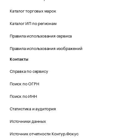
Каталог торговых марок
Каталог ИП по регионам
Правила использования сервиса
Правила использования изображений
Контакты
Справка по сервису
Поиск по ОГРН
Поиск по ИНН
Статистика и аудитория
Источники данных
Источник отчетности Контур.Фокус