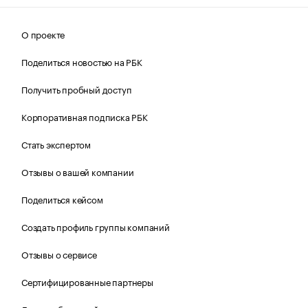
О проекте
Поделиться новостью на РБК
Получить пробный доступ
Корпоративная подписка РБК
Стать экспертом
Отзывы о вашей компании
Поделиться кейсом
Создать профиль группы компаний
Отзывы о сервисе
Сертифицированные партнеры