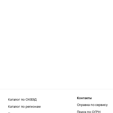
Каталог по ОКВЭД
Контакты
Справка по сервису
Каталог по регионам
Поиск по ОГРН
Каталог по категориям