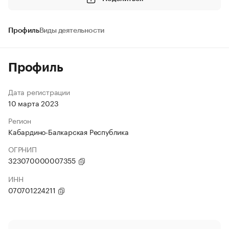
Профиль
Виды деятельности
Профиль
Дата регистрации
10 марта 2023
Регион
Кабардино-Балкарская Республика
ОГРНИП
323070000007355
ИНН
070701224211