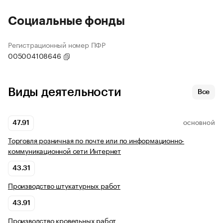
Социальные фонды
Регистрационный номер ПФР
005004108646
Виды деятельности
Все
47.91
ОСНОВНОЙ
Торговля розничная по почте или по информационно-
коммуникационной сети Интернет
43.31
Производство штукатурных работ
43.91
Производство кровельных работ