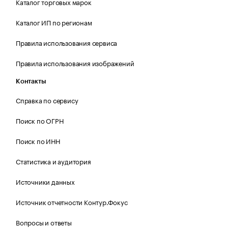
Каталог торговых марок
Каталог ИП по регионам
Правила использования сервиса
Правила использования изображений
Контакты
Справка по сервису
Поиск по ОГРН
Поиск по ИНН
Статистика и аудитория
Источники данных
Источник отчетности Контур.Фокус
Вопросы и ответы