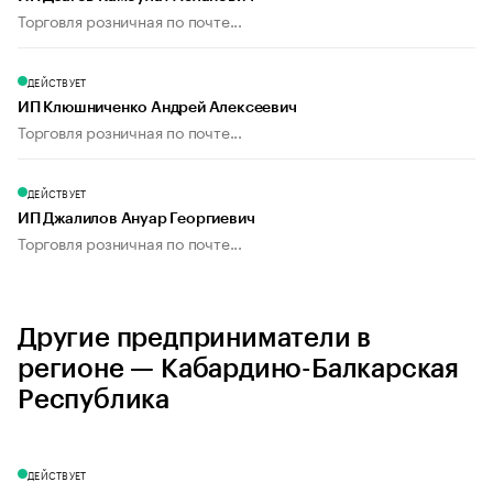
Торговля розничная по почте...
ДЕЙСТВУЕТ
ИП Клюшниченко Андрей Алексеевич
Торговля розничная по почте...
ДЕЙСТВУЕТ
ИП Джалилов Ануар Георгиевич
Торговля розничная по почте...
Другие предприниматели в
регионе — Кабардино-Балкарская
Республика
ДЕЙСТВУЕТ