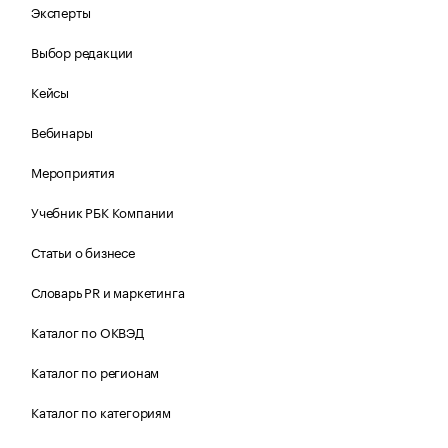
Эксперты
Выбор редакции
Кейсы
Вебинары
Мероприятия
Учебник РБК Компании
Статьи о бизнесе
Словарь PR и маркетинга
Каталог по ОКВЭД
Каталог по регионам
Каталог по категориям