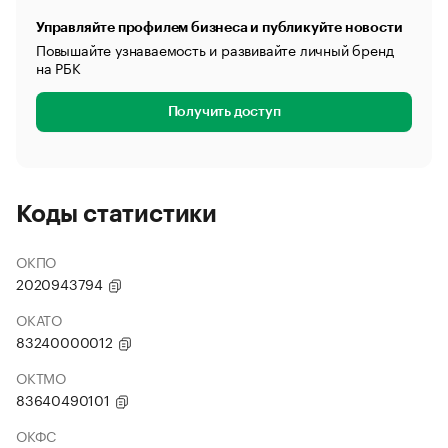
Управляйте профилем бизнеса и публикуйте новости
Повышайте узнаваемость и развивайте личный бренд
на РБК
Получить доступ
Коды статистики
ОКПО
2020943794
ОКАТО
83240000012
ОКТМО
83640490101
ОКФС