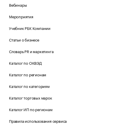
Вебинары
Мероприятия
Учебник РБК Компании
Статьи о бизнесе
Словарь PR и маркетинга
Каталог по ОКВЭД
Каталог по регионам
Каталог по категориям
Каталог торговых марок
Каталог ИП по регионам
Правила использования сервиса