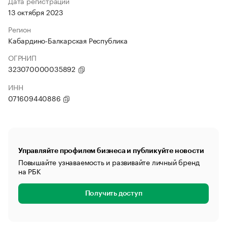
Дата регистрации
13 октября 2023
Регион
Кабардино-Балкарская Республика
ОГРНИП
323070000035892
ИНН
071609440886
Управляйте профилем бизнеса и публикуйте новости
Повышайте узнаваемость и развивайте личный бренд
на РБК
Получить доступ