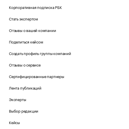
Корпоративная подписка РБК
Стать экспертом
Отзывы о вашей компании
Поделиться кейсом
Создать профиль группы компаний
Отзывы о сервисе
Сертифицированные партнеры
Лента публикаций
Эксперты
Выбор редакции
Кейсы