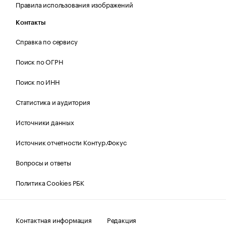
Правила использования изображений
Контакты
Справка по сервису
Поиск по ОГРН
Поиск по ИНН
Статистика и аудитория
Источники данных
Источник отчетности Контур.Фокус
Вопросы и ответы
Политика Cookies РБК
Контактная информация
Редакция