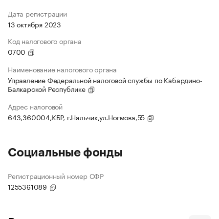
Дата регистрации
13 октября 2023
Код налогового органа
0700
Наименование налогового органа
Управление Федеральной налоговой службы по Кабардино-
Балкарской Республике
Адрес налоговой
643,360004,КБР, г.Нальчик,ул.Ногмова,55
Социальные фонды
Регистрационный номер СФР
1255361089