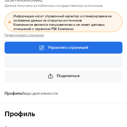
Данные получены из публичных государственных источников.
Информация носит справочный характер и сгенерирована на
основании данных из открытых источников.
Компания не является пользователем и не имеет деловых
отношений с сервисом РБК Компании.
Редактировать описание
Управлять страницей
Поделиться
Профиль
Виды деятельности
Профиль