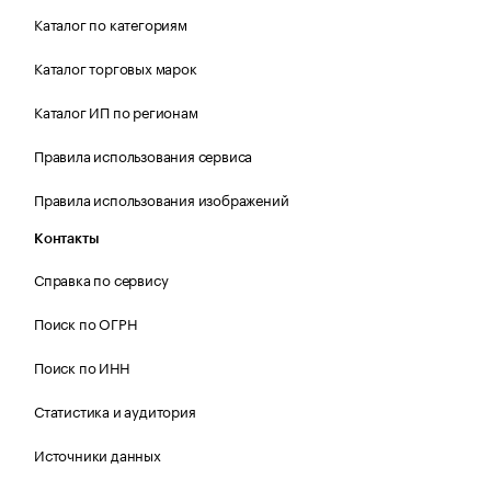
Каталог по категориям
Каталог торговых марок
Каталог ИП по регионам
Правила использования сервиса
Правила использования изображений
Контакты
Справка по сервису
Поиск по ОГРН
Поиск по ИНН
Статистика и аудитория
Источники данных