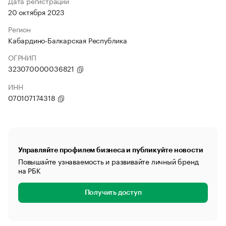
Дата регистрации
20 октября 2023
Регион
Кабардино-Балкарская Республика
ОГРНИП
323070000036821
ИНН
070107174318
Управляйте профилем бизнеса и публикуйте новости
Повышайте узнаваемость и развивайте личный бренд
на РБК
Получить доступ