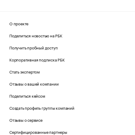
О проекте
Поделиться новостью на РБК
Получить пробный доступ
Корпоративная подписка РБК
Стать экспертом
Отзывы о вашей компании
Поделиться кейсом
Создать профиль группы компаний
Отзывы о сервисе
Сертифицированные партнеры