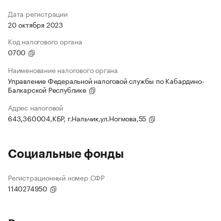
Дата регистрации
20 октября 2023
Код налогового органа
0700
Наименование налогового органа
Управление Федеральной налоговой службы по Кабардино-
Балкарской Республике
Адрес налоговой
643,360004,КБР, г.Нальчик,ул.Ногмова,55
Социальные фонды
Регистрационный номер СФР
1140274950