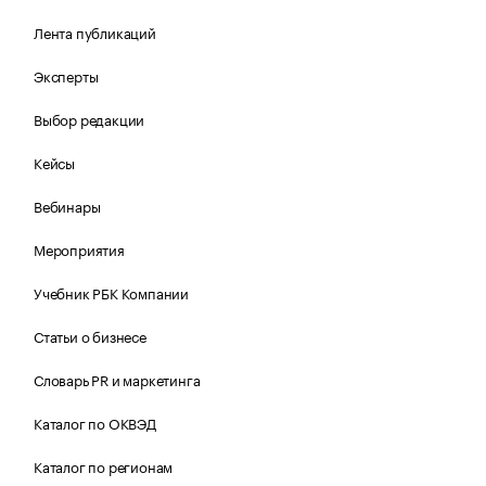
Лента публикаций
Эксперты
Выбор редакции
Кейсы
Вебинары
Мероприятия
Учебник РБК Компании
Статьи о бизнесе
Словарь PR и маркетинга
Каталог по ОКВЭД
Каталог по регионам