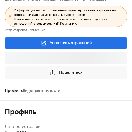
Информация носит справочный характер и сгенерирована на
основании данных из открытых источников.
Компания не является пользователем и не имеет деловых
отношений с сервисом РБК Компании.
Редактировать описание
Управлять страницей
Поделиться
Профиль
Виды деятельности
Профиль
Дата регистрации