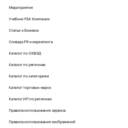
Мероприятия
Учебник РБК Компании
Статьи о бизнесе
Словарь PR и маркетинга
Каталог по ОКВЭД
Каталог по регионам
Каталог по категориям
Каталог торговых марок
Каталог ИП по регионам
Правила использования сервиса
Правила использования изображений