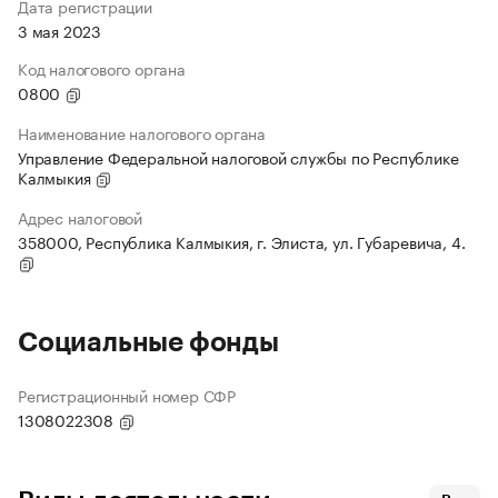
Дата регистрации
3 мая 2023
Код налогового органа
0800
Наименование налогового органа
Управление Федеральной налоговой службы по Республике
Калмыкия
Адрес налоговой
358000, Республика Калмыкия, г. Элиста, ул. Губаревича, 4.
Социальные фонды
Регистрационный номер СФР
1308022308