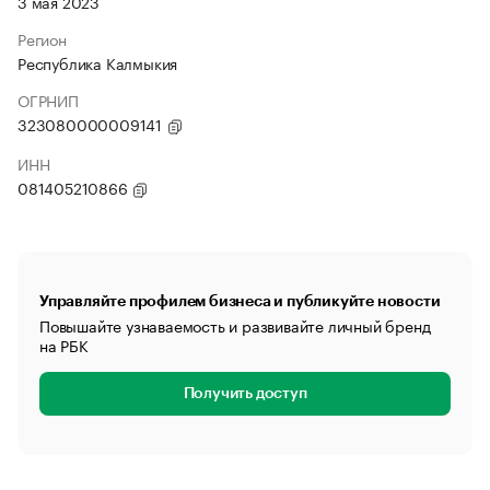
3 мая 2023
Регион
Республика Калмыкия
ОГРНИП
323080000009141
ИНН
081405210866
Управляйте профилем бизнеса и публикуйте новости
Повышайте узнаваемость и развивайте личный бренд
на РБК
Получить доступ