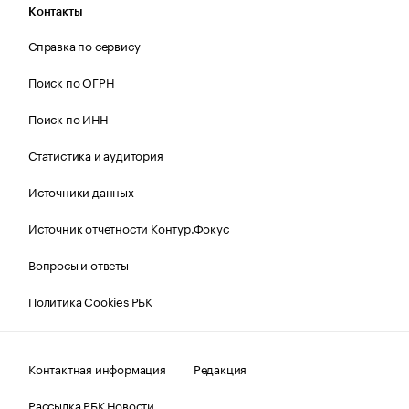
Контакты
Справка по сервису
Поиск по ОГРН
Поиск по ИНН
Статистика и аудитория
Источники данных
Источник отчетности Контур.Фокус
Вопросы и ответы
Политика Cookies РБК
Контактная информация
Редакция
Рассылка РБК Новости