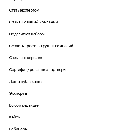
Стать экспертом
Отзывы о вашей компании
Поделиться кейсом
Создать профиль группы компаний
Отзывы о сервисе
Сертифицированные партнеры
Лента публикаций
Эксперты
Выбор редакции
Кейсы
Вебинары