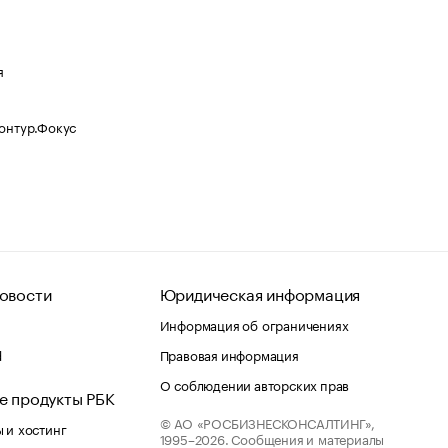
я
Контур.Фокус
овости
Юридическая информация
Информация об ограничениях
d
Правовая информация
О соблюдении авторских прав
е продукты РБК
© АО «РОСБИЗНЕСКОНСАЛТИНГ»,
 и хостинг
1995–2026.
Сообщения и материалы