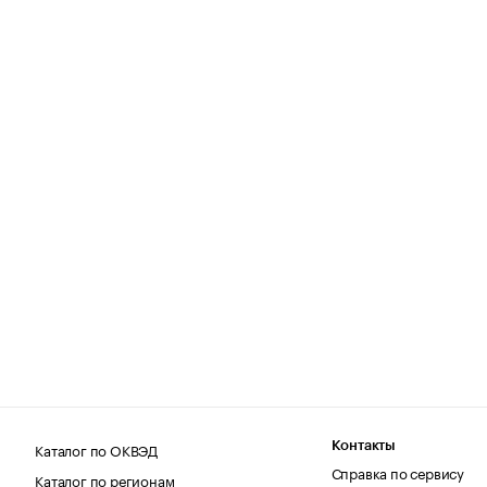
Каталог по ОКВЭД
Контакты
Справка по сервису
Каталог по регионам