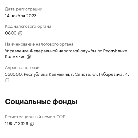
Дата регистрации
14 ноября 2023
Код налогового органа
0800
Наименование налогового органа
Управление Федеральной налоговой службы по Республике
Калмыкия
Адрес налоговой
358000, Республика Калмыкия, г. Элиста, ул. Губаревича, 4.
Социальные фонды
Регистрационный номер СФР
1185713326