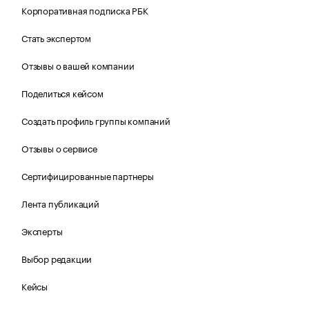
Корпоративная подписка РБК
Стать экспертом
Отзывы о вашей компании
Поделиться кейсом
Создать профиль группы компаний
Отзывы о сервисе
Сертифицированные партнеры
Лента публикаций
Эксперты
Выбор редакции
Кейсы