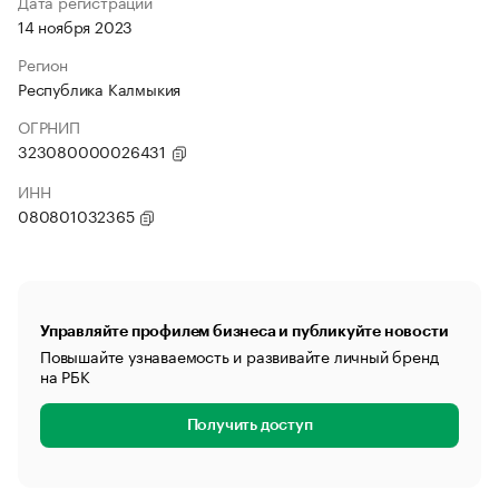
Дата регистрации
14 ноября 2023
Регион
Республика Калмыкия
ОГРНИП
323080000026431
ИНН
080801032365
Управляйте профилем бизнеса и публикуйте новости
Повышайте узнаваемость и развивайте личный бренд
на РБК
Получить доступ