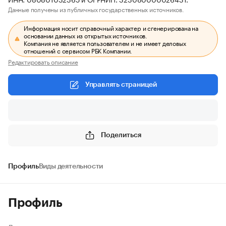
Данные получены из публичных государственных источников.
Информация носит справочный характер и сгенерирована на
основании данных из открытых источников.
Компания не является пользователем и не имеет деловых
отношений с сервисом РБК Компании.
Редактировать описание
Управлять страницей
Поделиться
Профиль
Виды деятельности
Профиль