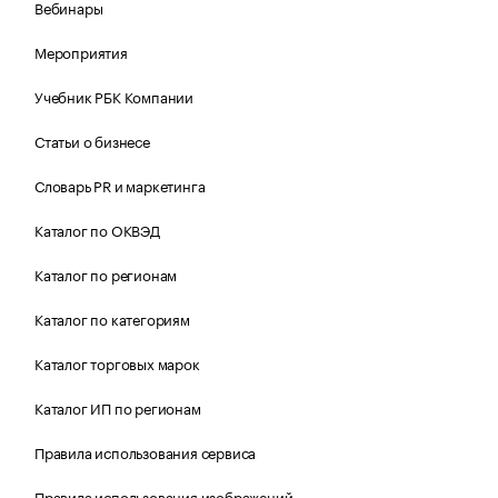
Вебинары
Мероприятия
Учебник РБК Компании
Статьи о бизнесе
Словарь PR и маркетинга
Каталог по ОКВЭД
Каталог по регионам
Каталог по категориям
Каталог торговых марок
Каталог ИП по регионам
Правила использования сервиса
Правила использования изображений