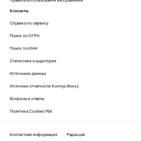
Контакты
Справка по сервису
Поиск по ОГРН
Поиск по ИНН
Статистика и аудитория
Источники данных
Источник отчетности Контур.Фокус
Вопросы и ответы
Политика Cookies РБК
Контактная информация
Редакция