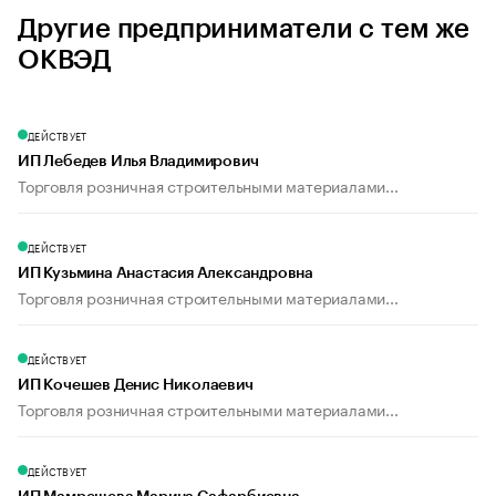
Другие предприниматели с тем же
ОКВЭД
ДЕЙСТВУЕТ
ИП Лебедев Илья Владимирович
Торговля розничная строительными материалами...
ДЕЙСТВУЕТ
ИП Кузьмина Анастасия Александровна
Торговля розничная строительными материалами...
ДЕЙСТВУЕТ
ИП Кочешев Денис Николаевич
Торговля розничная строительными материалами...
ДЕЙСТВУЕТ