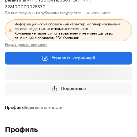
323100000025630.
Данные получены из публичных государственных источников.
Информация носит справочный характер и сгенерирована на
основании данных из открытых источников.
Компания не является пользователем и не имеет деловых
отношений с сервисом РБК Компании.
Редактировать описание
Управлять страницей
Поделиться
Профиль
Виды деятельности
Профиль