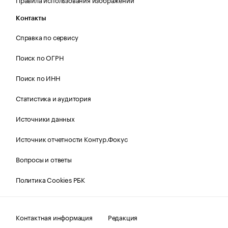
Контакты
Справка по сервису
Поиск по ОГРН
Поиск по ИНН
Статистика и аудитория
Источники данных
Источник отчетности Контур.Фокус
Вопросы и ответы
Политика Cookies РБК
Контактная информация
Редакция