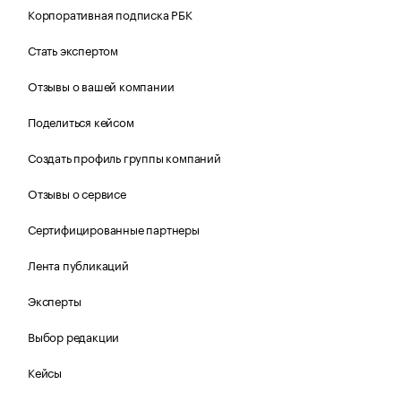
Корпоративная подписка РБК
Стать экспертом
Отзывы о вашей компании
Поделиться кейсом
Создать профиль группы компаний
Отзывы о сервисе
Сертифицированные партнеры
Лента публикаций
Эксперты
Выбор редакции
Кейсы