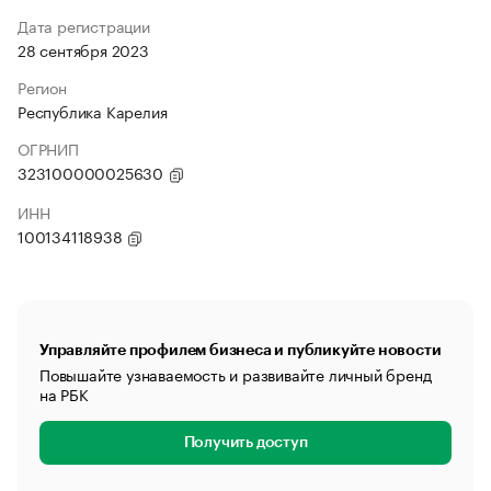
Дата регистрации
28 сентября 2023
Регион
Республика Карелия
ОГРНИП
323100000025630
ИНН
100134118938
Управляйте профилем бизнеса и публикуйте новости
Повышайте узнаваемость и развивайте личный бренд
на РБК
Получить доступ