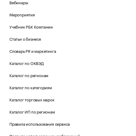
Вебинары
Мероприятия
Учебник РБК Компании
Статьи о бизнесе
Словарь PR и маркетинга
Каталог по ОКВЭД
Каталог по регионам
Каталог по категориям
Каталог торговых марок
Каталог ИП по регионам
Правила использования сервиса
Правила использования изображений