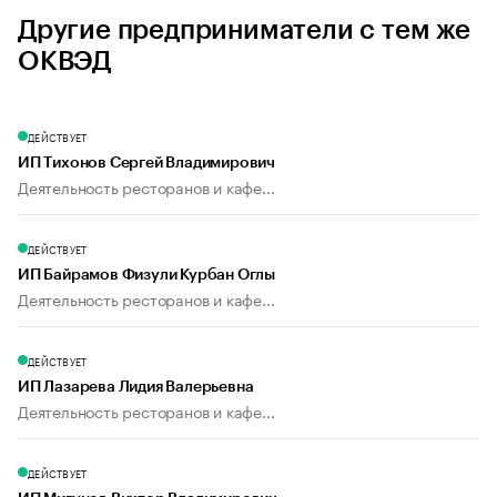
Другие предприниматели с тем же
ОКВЭД
ДЕЙСТВУЕТ
ИП Тихонов Сергей Владимирович
Деятельность ресторанов и кафе...
ДЕЙСТВУЕТ
ИП Байрамов Физули Курбан Оглы
Деятельность ресторанов и кафе...
ДЕЙСТВУЕТ
ИП Лазарева Лидия Валерьевна
Деятельность ресторанов и кафе...
ДЕЙСТВУЕТ