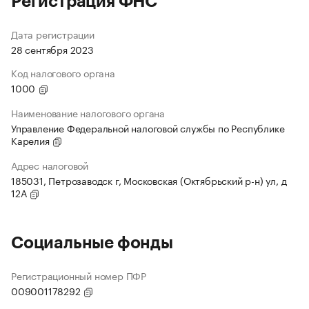
Регистрация ФНС
Дата регистрации
28 сентября 2023
Код налогового органа
1000
Наименование налогового органа
Управление Федеральной налоговой службы по Республике
Карелия
Адрес налоговой
185031, Петрозаводск г, Московская (Октябрьский р-н) ул, д
12А
Социальные фонды
Регистрационный номер ПФР
009001178292