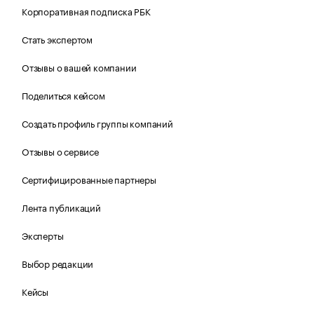
Корпоративная подписка РБК
Стать экспертом
Отзывы о вашей компании
Поделиться кейсом
Создать профиль группы компаний
Отзывы о сервисе
Сертифицированные партнеры
Лента публикаций
Эксперты
Выбор редакции
Кейсы