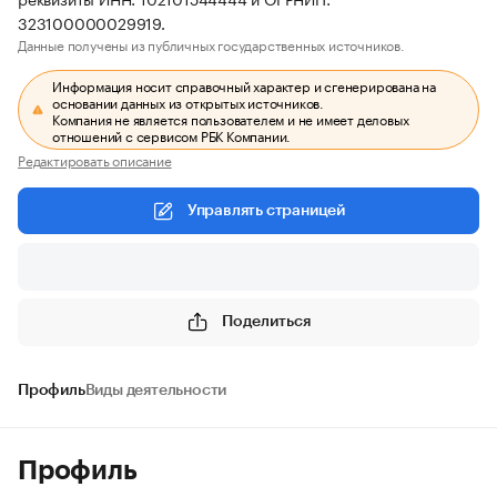
323100000029919.
Данные получены из публичных государственных источников.
Информация носит справочный характер и сгенерирована на
основании данных из открытых источников.
Компания не является пользователем и не имеет деловых
отношений с сервисом РБК Компании.
Редактировать описание
Управлять страницей
Поделиться
Профиль
Виды деятельности
Профиль