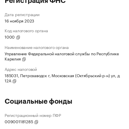
Регистрация ФНС
Дата регистрации
16 ноября 2023
Код налогового органа
1000
Наименование налогового органа
Управление Федеральной налоговой службы по Республике
Карелия
Адрес налоговой
185031, Петрозаводск г, Московская (Октябрьский р-н) ул, д
12А
Социальные фонды
Регистрационный номер ПФР
009001181285