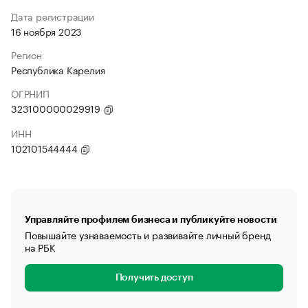
Дата регистрации
16 ноября 2023
Регион
Республика Карелия
ОГРНИП
323100000029919
ИНН
102101544444
Управляйте профилем бизнеса и публикуйте новости
Повышайте узнаваемость и развивайте личный бренд
на РБК
Получить доступ