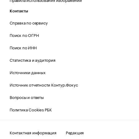
Контакты
Справка по сервису
Поиск по ОГРН
Поиск по ИНН
Статистика и аудитория
Источники данных
Источник отчетности Контур.Фокус
Вопросы и ответы
Политика Cookies РБК
Контактная информация
Редакция