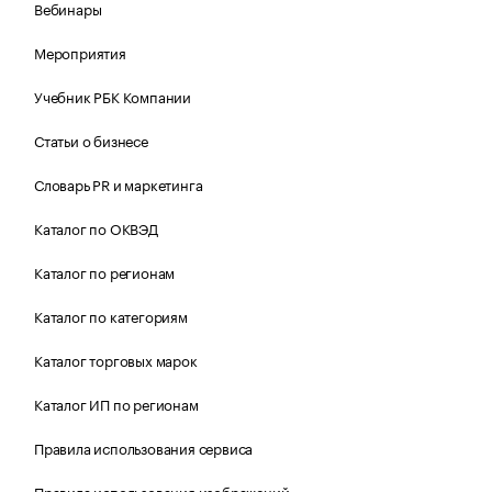
Вебинары
Мероприятия
Учебник РБК Компании
Статьи о бизнесе
Словарь PR и маркетинга
Каталог по ОКВЭД
Каталог по регионам
Каталог по категориям
Каталог торговых марок
Каталог ИП по регионам
Правила использования сервиса
Правила использования изображений