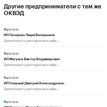
Другие предприниматели с тем же
ОКВЭД
ДЕЙСТВУЕТ
ИП Лазарева Лидия Валерьевна
Деятельность ресторанов и кафе...
ДЕЙСТВУЕТ
ИП Мигунов Виктор Владимирович
Деятельность ресторанов и кафе...
ДЕЙСТВУЕТ
ИП Озерный Дмитрий Александрович
Деятельность ресторанов и кафе...
ДЕЙСТВУЕТ