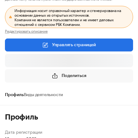
Информация носит справочный характер и сгенерирована на
основании данных из открытых источников.
Компания не является пользователем и не имеет деловых
отношений с сервисом РБК Компании.
Редактировать описание
Управлять страницей
Поделиться
Профиль
Виды деятельности
Профиль
Дата регистрации