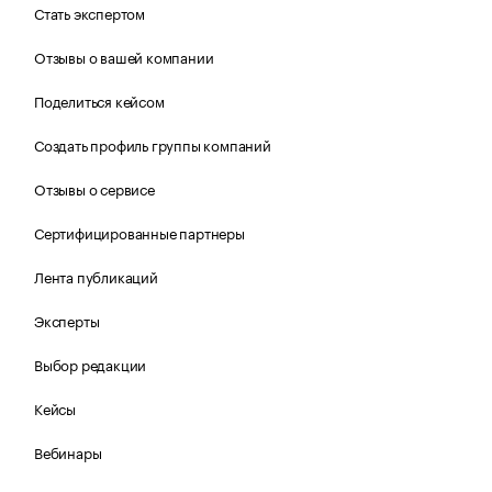
Стать экспертом
Отзывы о вашей компании
Поделиться кейсом
Создать профиль группы компаний
Отзывы о сервисе
Сертифицированные партнеры
Лента публикаций
Эксперты
Выбор редакции
Кейсы
Вебинары