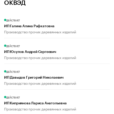
ОКВЭД
ДЕЙСТВУЕТ
ИП Галина Алина Рафкатовна
Производство прочих деревянных изделий
ДЕЙСТВУЕТ
ИП Юсупов Андрей Сергеевич
Производство прочих деревянных изделий
ДЕЙСТВУЕТ
ИП Давыдов Григорий Николаевич
Производство прочих деревянных изделий
ДЕЙСТВУЕТ
ИП Киприянова Лариса Анатольевна
Производство прочих деревянных изделий