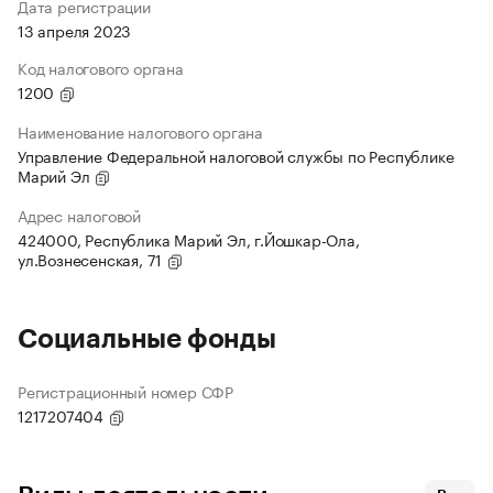
Дата регистрации
13 апреля 2023
Код налогового органа
1200
Наименование налогового органа
Управление Федеральной налоговой службы по Республике
Марий Эл
Адрес налоговой
424000, Республика Марий Эл, г.Йошкар-Ола,
ул.Вознесенская, 71
Социальные фонды
Регистрационный номер СФР
1217207404