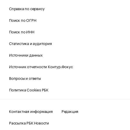
Справка по сервису
Поиск по ОГРН
Поиск по ИНН
Статистика и аудитория
Источники данных
Источник отчетности Контур.Фокус
Вопросы и ответы
Политика Cookies РБК
Контактная информация
Редакция
Рассылка РБК Новости