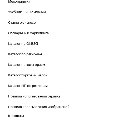
Мероприятия
Учебник РБК Компании
Статьи о бизнесе
Словарь PR и маркетинга
Каталог по ОКВЭД
Каталог по регионам
Каталог по категориям
Каталог торговых марок
Каталог ИП по регионам
Правила использования сервиса
Правила использования изображений
Контакты