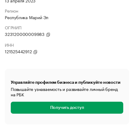
13 апреля 2023
Регион
Республика Марий Эл
ОГРНИП
323120000009983
ИНН
121525442912
Управляйте профилем бизнеса и публикуйте новости
Повышайте узнаваемость и развивайте личный бренд
на РБК
Получить доступ