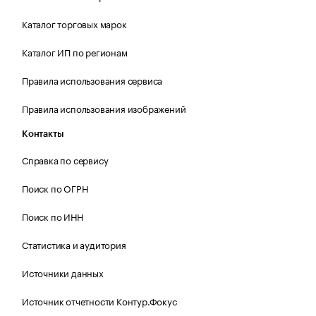
Каталог торговых марок
Каталог ИП по регионам
Правила использования сервиса
Правила использования изображений
Контакты
Справка по сервису
Поиск по ОГРН
Поиск по ИНН
Статистика и аудитория
Источники данных
Источник отчетности Контур.Фокус