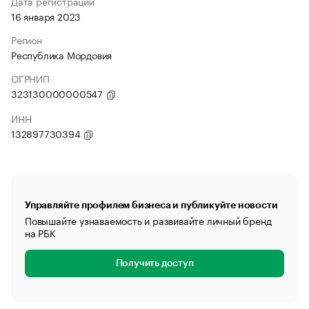
Дата регистрации
16 января 2023
Регион
Республика Мордовия
ОГРНИП
323130000000547
ИНН
132897730394
Управляйте профилем бизнеса и публикуйте новости
Повышайте узнаваемость и развивайте личный бренд
на РБК
Получить доступ