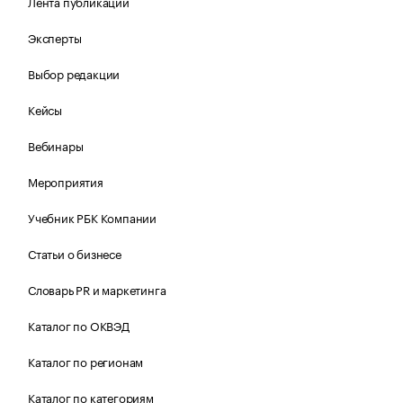
Лента публикаций
Эксперты
Выбор редакции
Кейсы
Вебинары
Мероприятия
Учебник РБК Компании
Статьи о бизнесе
Словарь PR и маркетинга
Каталог по ОКВЭД
Каталог по регионам
Каталог по категориям