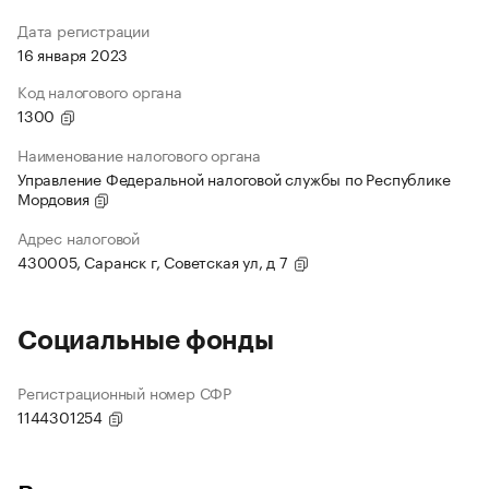
Дата регистрации
16 января 2023
Код налогового органа
1300
Наименование налогового органа
Управление Федеральной налоговой службы по Республике
Мордовия
Адрес налоговой
430005, Саранск г, Советская ул, д 7
Социальные фонды
Регистрационный номер СФР
1144301254