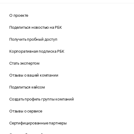
О проекте
Поделиться новостью на РБК
Получить пробный доступ
Корпоративная подписка РБК
Стать экспертом
Отзывы о вашей компании
Поделиться кейсом
Создать профиль группы компаний
Отзывы о сервисе
Сертифицированные партнеры