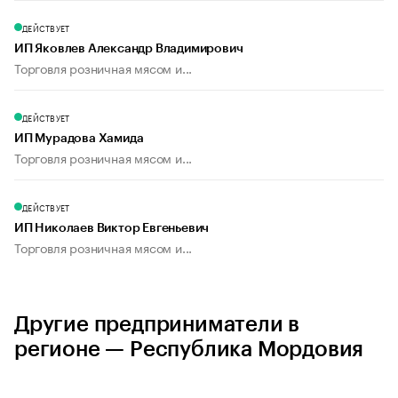
ДЕЙСТВУЕТ
ИП Яковлев Александр Владимирович
Торговля розничная мясом и...
ДЕЙСТВУЕТ
ИП Мурадова Хамида
Торговля розничная мясом и...
ДЕЙСТВУЕТ
ИП Николаев Виктор Евгеньевич
Торговля розничная мясом и...
Другие предприниматели в
регионе — Республика Мордовия