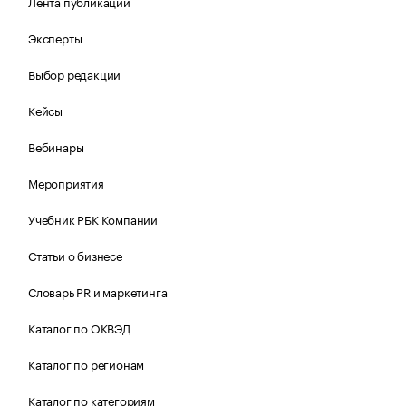
Лента публикаций
Эксперты
Выбор редакции
Кейсы
Вебинары
Мероприятия
Учебник РБК Компании
Статьи о бизнесе
Словарь PR и маркетинга
Каталог по ОКВЭД
Каталог по регионам
Каталог по категориям