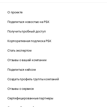
О проекте
Поделиться новостью на РБК
Получить пробный доступ
Корпоративная подписка РБК
Стать экспертом
Отзывы о вашей компании
Поделиться кейсом
Создать профиль группы компаний
Отзывы о сервисе
Сертифицированные партнеры