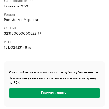
Дата регистрации
17 января 2023
Регион
Республика Мордовия
ОГРНИП
323130000000622
ИНН
131502423148
Управляйте профилем бизнеса и публикуйте новости
Повышайте узнаваемость и развивайте личный бренд
на РБК
Получить доступ