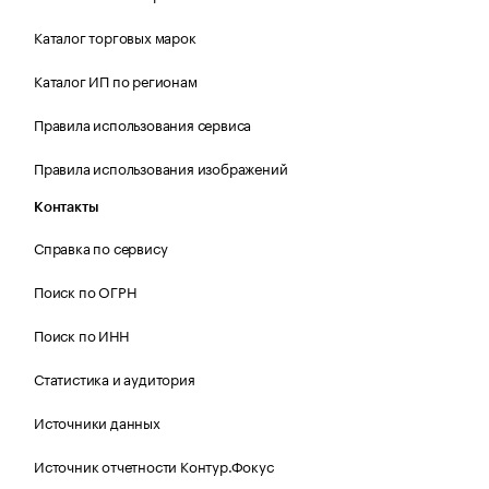
Каталог торговых марок
Каталог ИП по регионам
Правила использования сервиса
Правила использования изображений
Контакты
Справка по сервису
Поиск по ОГРН
Поиск по ИНН
Статистика и аудитория
Источники данных
Источник отчетности Контур.Фокус