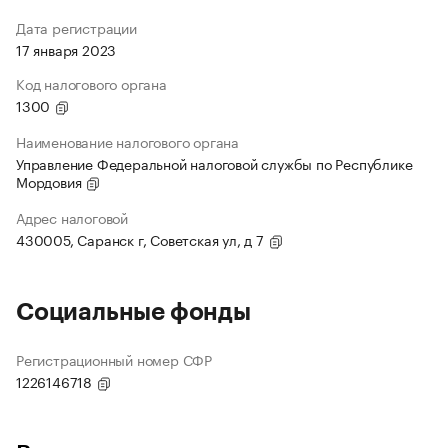
Дата регистрации
17 января 2023
Код налогового органа
1300
Наименование налогового органа
Управление Федеральной налоговой службы по Республике
Мордовия
Адрес налоговой
430005, Саранск г, Советская ул, д 7
Социальные фонды
Регистрационный номер СФР
1226146718