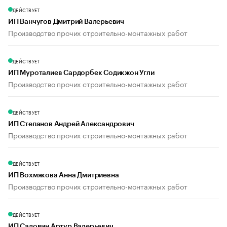
ДЕЙСТВУЕТ
ИП Ванчугов Дмитрий Валерьевич
Производство прочих строительно-монтажных работ
ДЕЙСТВУЕТ
ИП Муроталиев Сардорбек Содикжон Угли
Производство прочих строительно-монтажных работ
ДЕЙСТВУЕТ
ИП Степанов Андрей Александрович
Производство прочих строительно-монтажных работ
ДЕЙСТВУЕТ
ИП Вохмякова Анна Дмитриевна
Производство прочих строительно-монтажных работ
ДЕЙСТВУЕТ
ИП Садовин Артур Валерьевич