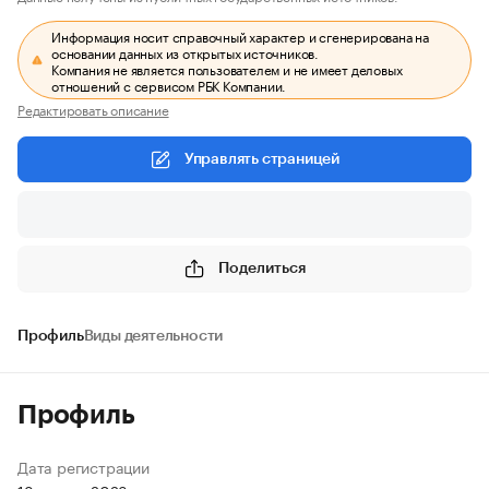
Информация носит справочный характер и сгенерирована на
основании данных из открытых источников.
Компания не является пользователем и не имеет деловых
отношений с сервисом РБК Компании.
Редактировать описание
Управлять страницей
Поделиться
Профиль
Виды деятельности
Профиль
Дата регистрации