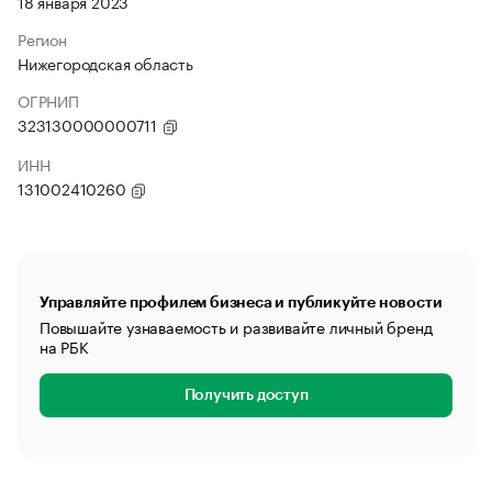
18 января 2023
Регион
Нижегородская область
ОГРНИП
323130000000711
ИНН
131002410260
Управляйте профилем бизнеса и публикуйте новости
Повышайте узнаваемость и развивайте личный бренд
на РБК
Получить доступ