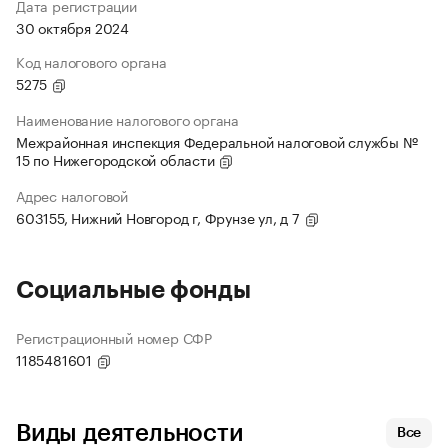
Дата регистрации
30 октября 2024
Код налогового органа
5275
Наименование налогового органа
Межрайонная инспекция Федеральной налоговой службы №
15 по Нижегородской области
Адрес налоговой
603155, Нижний Новгород г, Фрунзе ул, д 7
Социальные фонды
Регистрационный номер СФР
1185481601
Виды деятельности
Все