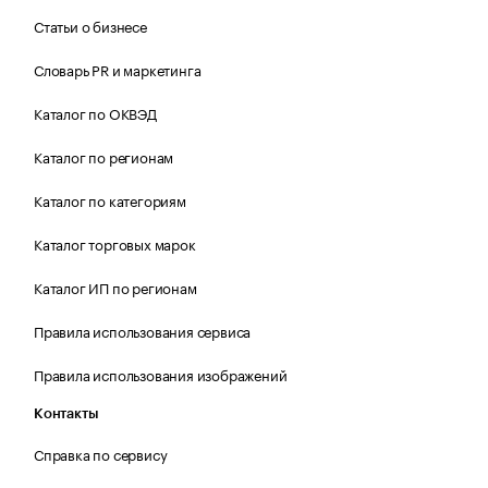
Статьи о бизнесе
Словарь PR и маркетинга
Каталог по ОКВЭД
Каталог по регионам
Каталог по категориям
Каталог торговых марок
Каталог ИП по регионам
Правила использования сервиса
Правила использования изображений
Контакты
Справка по сервису