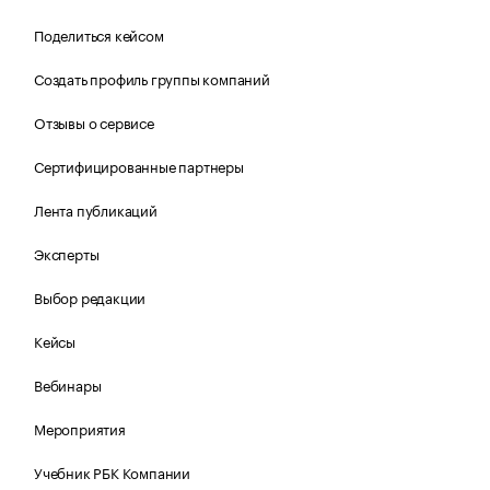
Поделиться кейсом
Создать профиль группы компаний
Отзывы о сервисе
Сертифицированные партнеры
Лента публикаций
Эксперты
Выбор редакции
Кейсы
Вебинары
Мероприятия
Учебник РБК Компании