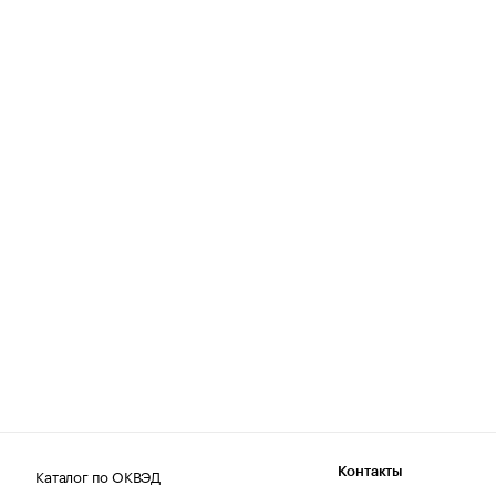
Каталог по ОКВЭД
Контакты