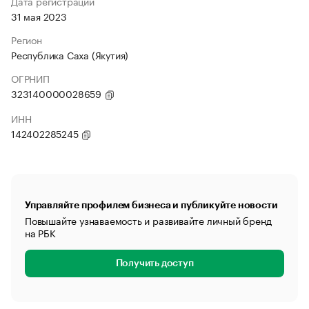
Дата регистрации
31 мая 2023
Регион
Республика Саха (Якутия)
ОГРНИП
323140000028659
ИНН
142402285245
Управляйте профилем бизнеса и публикуйте новости
Повышайте узнаваемость и развивайте личный бренд
на РБК
Получить доступ