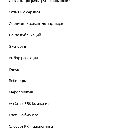
Создать профиль группы компаний
Отзывы о сервисе
Сертифицированные партнеры
Лента публикаций
Эксперты
Выбор редакции
Кейсы
Вебинары
Мероприятия
Учебник РБК Компании
Статьи о бизнесе
Словарь PR и маркетинга