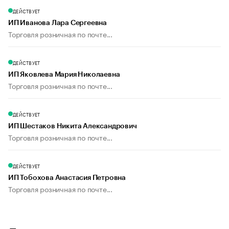
ДЕЙСТВУЕТ
ИП Иванова Лара Сергеевна
Торговля розничная по почте...
ДЕЙСТВУЕТ
ИП Яковлева Мария Николаевна
Торговля розничная по почте...
ДЕЙСТВУЕТ
ИП Шестаков Никита Александрович
Торговля розничная по почте...
ДЕЙСТВУЕТ
ИП Тобохова Анастасия Петровна
Торговля розничная по почте...