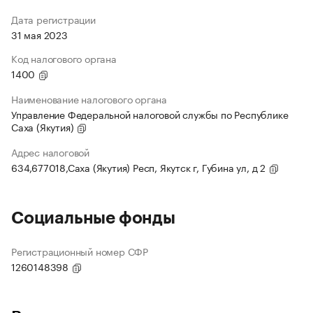
Дата регистрации
31 мая 2023
Код налогового органа
1400
Наименование налогового органа
Управление Федеральной налоговой службы по Республике
Саха (Якутия)
Адрес налоговой
634,677018,Саха (Якутия) Респ, Якутск г, Губина ул, д 2
Социальные фонды
Регистрационный номер СФР
1260148398