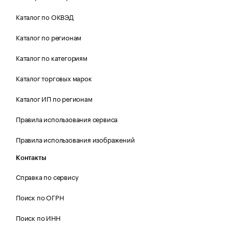
Каталог по ОКВЭД
Каталог по регионам
Каталог по категориям
Каталог торговых марок
Каталог ИП по регионам
Правила использования сервиса
Правила использования изображений
Контакты
Справка по сервису
Поиск по ОГРН
Поиск по ИНН