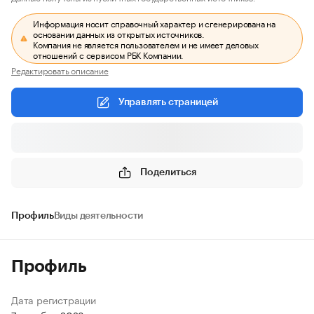
Информация носит справочный характер и сгенерирована на
основании данных из открытых источников.
Компания не является пользователем и не имеет деловых
отношений с сервисом РБК Компании.
Редактировать описание
Управлять страницей
Поделиться
Профиль
Виды деятельности
Профиль
Дата регистрации