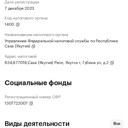
Дата регистрации
7 декабря 2023
Код налогового органа
1400
Наименование налогового органа
Управление Федеральной налоговой службы по Республике
Саха (Якутия)
Адрес налоговой
634,677018,Саха (Якутия) Респ, Якутск г, Губина ул, д 2
Социальные фонды
Регистрационный номер СФР
1307722007
Виды деятельности
Все