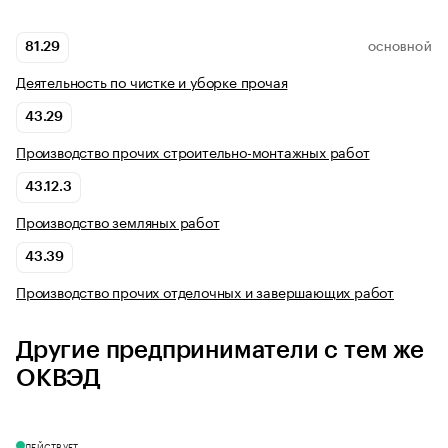
81.29
ОСНОВНОЙ
Деятельность по чистке и уборке прочая
43.29
Производство прочих строительно-монтажных работ
43.12.3
Производство земляных работ
43.39
Производство прочих отделочных и завершающих работ
Другие предприниматели с тем же
ОКВЭД
ДЕЙСТВУЕТ