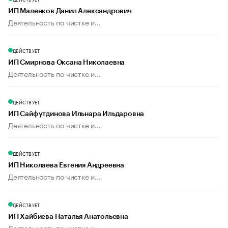
ИП Маленков Данил Александрович
Деятельность по чистке и...
ДЕЙСТВУЕТ
ИП Смирнова Оксана Николаевна
Деятельность по чистке и...
ДЕЙСТВУЕТ
ИП Сайфутдинова Ильнара Ильдаровна
Деятельность по чистке и...
ДЕЙСТВУЕТ
ИП Николаева Евгения Андреевна
Деятельность по чистке и...
ДЕЙСТВУЕТ
ИП Хайбиева Наталья Анатольевна
Деятельность по чистке и...