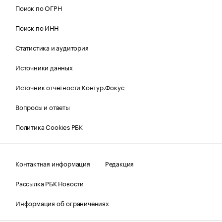
Поиск по ОГРН
Поиск по ИНН
Статистика и аудитория
Источники данных
Источник отчетности Контур.Фокус
Вопросы и ответы
Политика Cookies РБК
Контактная информация
Редакция
Рассылка РБК Новости
Информация об ограничениях