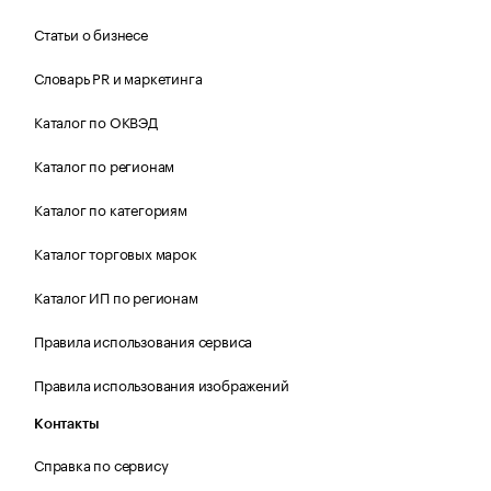
Статьи о бизнесе
Словарь PR и маркетинга
Каталог по ОКВЭД
Каталог по регионам
Каталог по категориям
Каталог торговых марок
Каталог ИП по регионам
Правила использования сервиса
Правила использования изображений
Контакты
Справка по сервису