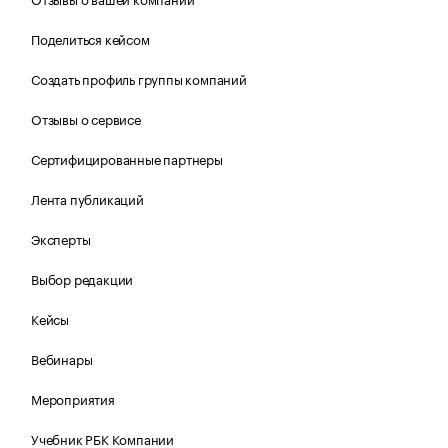
Поделиться кейсом
Создать профиль группы компаний
Отзывы о сервисе
Сертифицированные партнеры
Лента публикаций
Эксперты
Выбор редакции
Кейсы
Вебинары
Мероприятия
Учебник РБК Компании