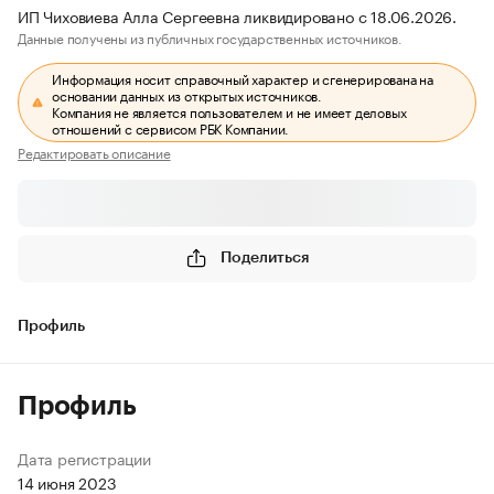
ИП Чиховиева Алла Сергеевна ликвидировано с 18.06.2026.
Данные получены из публичных государственных источников.
Информация носит справочный характер и сгенерирована на
основании данных из открытых источников.
Компания не является пользователем и не имеет деловых
отношений с сервисом РБК Компании.
Редактировать описание
Поделиться
Профиль
Профиль
Дата регистрации
14 июня 2023