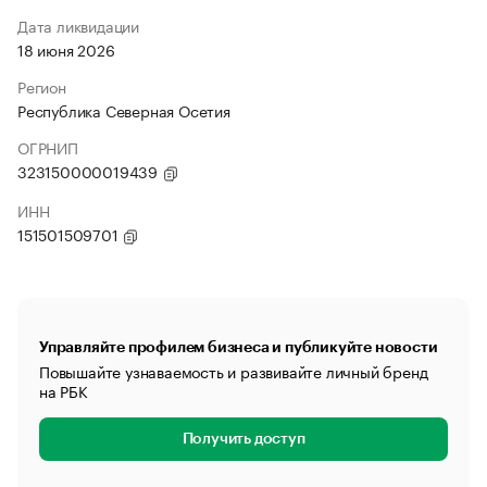
Дата ликвидации
18 июня 2026
Регион
Республика Северная Осетия
ОГРНИП
323150000019439
ИНН
151501509701
Управляйте профилем бизнеса и публикуйте новости
Повышайте узнаваемость и развивайте личный бренд
на РБК
Получить доступ