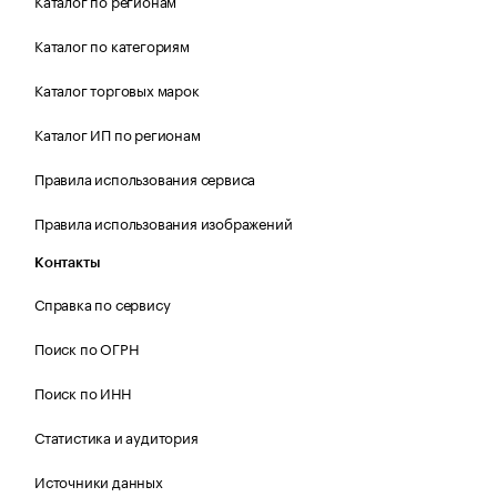
Каталог по регионам
Каталог по категориям
Каталог торговых марок
Каталог ИП по регионам
Правила использования сервиса
Правила использования изображений
Контакты
Справка по сервису
Поиск по ОГРН
Поиск по ИНН
Статистика и аудитория
Источники данных