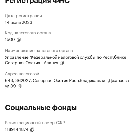
Регистрация ФНС
Дата регистрации
14 июня 2023
Код налогового органа
1500
Наименование налогового органа
Управление Федеральной налоговой службы по Республике
Северная Осетия - Алания
Адрес налоговой
643, 362027, Северная Осетия Респ,Владикавказ г,Джанаева
ул,39
Социальные фонды
Регистрационный номер СФР
1189144874