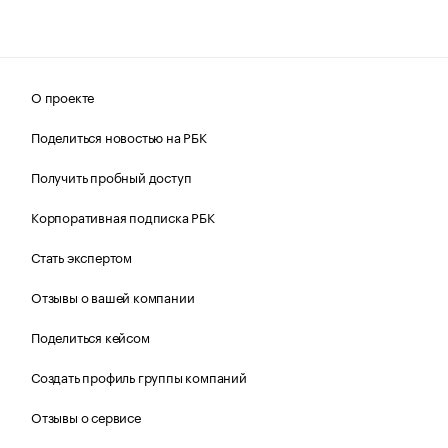
О проекте
Поделиться новостью на РБК
Получить пробный доступ
Корпоративная подписка РБК
Стать экспертом
Отзывы о вашей компании
Поделиться кейсом
Создать профиль группы компаний
Отзывы о сервисе