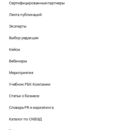
Сертифицированные партнеры
Лента публикаций
Эксперты
Выбор редакции
Кейсы
Вебинары
Мероприятия
Учебник РБК Компании
Статьи о бизнесе
Словарь PR и маркетинга
Каталог по ОКВЭД