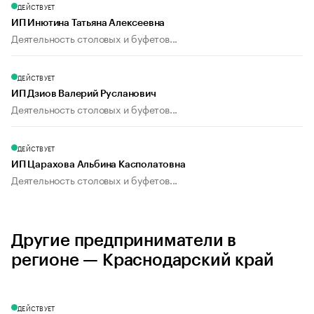
ДЕЙСТВУЕТ
ИП Инютина Татьяна Алексеевна
Деятельность столовых и буфетов...
ДЕЙСТВУЕТ
ИП Дзиов Валерий Русланович
Деятельность столовых и буфетов...
ДЕЙСТВУЕТ
ИП Царахова Альбина Касполатовна
Деятельность столовых и буфетов...
Другие предприниматели в
регионе — Краснодарский край
ДЕЙСТВУЕТ