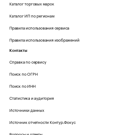
Каталог торговых марок
Каталог ИП по регионам
Правила использования сервиса
Правила использования изображений
Контакты
Справка по сервису
Поиск по ОГРН
Поиск по ИНН
Статистика и аудитория
Источники данных
Источник отчетности Контур.Фокус
Вопросы и ответы