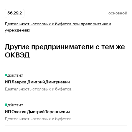
56.29.2
ОСНОВНОЙ
Деятельность столовых и буфетов при предприятиях и
учреждениях
Другие предприниматели с тем же
ОКВЭД
ДЕЙСТВУЕТ
ИП Лавров Дмитрий Дмитриевич
Деятельность столовых и буфетов...
ДЕЙСТВУЕТ
ИП Охотин Дмитрий Терентьевич
Деятельность столовых и буфетов...