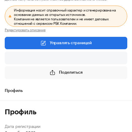
Информация носит справочный характер и сгенерирована на
основании данных из открытых источников.
Компания не является пользователем и не имеет деловых
отношений с сервисом РБК Компании.
Редактировать описание
Управлять страницей
Поделиться
Профиль
Профиль
Дата регистрации