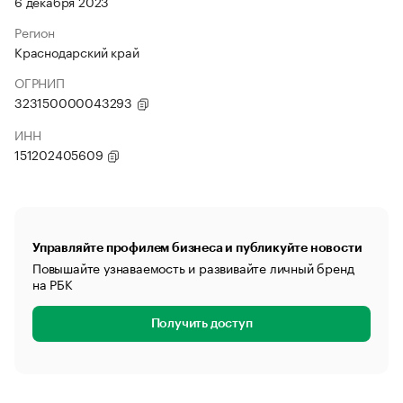
6 декабря 2023
Регион
Краснодарский край
ОГРНИП
323150000043293
ИНН
151202405609
Управляйте профилем бизнеса и публикуйте новости
Повышайте узнаваемость и развивайте личный бренд
на РБК
Получить доступ