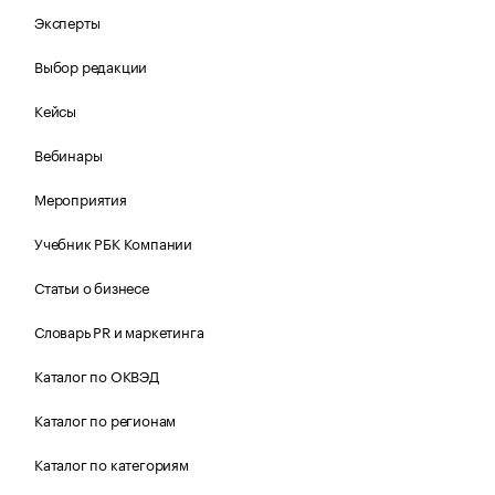
Эксперты
Выбор редакции
Кейсы
Вебинары
Мероприятия
Учебник РБК Компании
Статьи о бизнесе
Словарь PR и маркетинга
Каталог по ОКВЭД
Каталог по регионам
Каталог по категориям