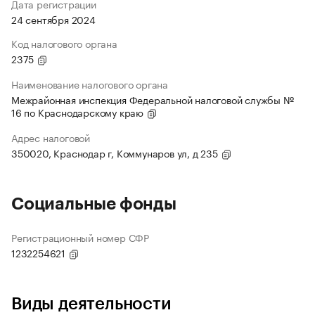
Дата регистрации
24 сентября 2024
Код налогового органа
2375
Наименование налогового органа
Межрайонная инспекция Федеральной налоговой службы №
16 по Краснодарскому краю
Адрес налоговой
350020, Краснодар г, Коммунаров ул, д 235
Социальные фонды
Регистрационный номер СФР
1232254621
Виды деятельности