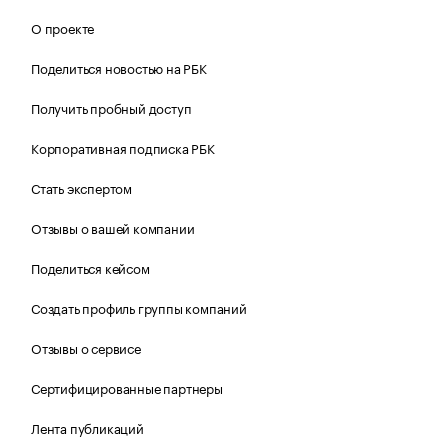
О проекте
Поделиться новостью на РБК
Получить пробный доступ
Корпоративная подписка РБК
Стать экспертом
Отзывы о вашей компании
Поделиться кейсом
Создать профиль группы компаний
Отзывы о сервисе
Сертифицированные партнеры
Лента публикаций