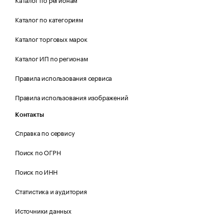
Каталог по категориям
Каталог торговых марок
Каталог ИП по регионам
Правила использования сервиса
Правила использования изображений
Контакты
Справка по сервису
Поиск по ОГРН
Поиск по ИНН
Статистика и аудитория
Источники данных