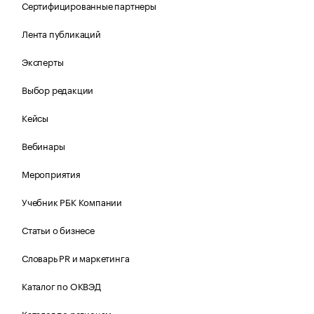
Сертифицированные партнеры
Лента публикаций
Эксперты
Выбор редакции
Кейсы
Вебинары
Мероприятия
Учебник РБК Компании
Статьи о бизнесе
Словарь PR и маркетинга
Каталог по ОКВЭД
Каталог по регионам