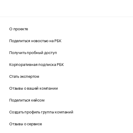
О проекте
Поделиться новостью на РБК
Получить пробный доступ
Корпоративная подписка РБК
Стать экспертом
Отзывы о вашей компании
Поделиться кейсом
Создать профиль группы компаний
Отзывы о сервисе