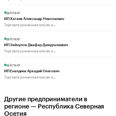
ДЕЙСТВУЕТ
ИП Хатаев Александр Николаевич
Торговля розничная мясом и...
ДЕЙСТВУЕТ
ИП Зейнулов Джафар Дамуралиевич
Торговля розничная мясом и...
ДЕЙСТВУЕТ
ИП Еналдиев Аркадий Олегович
Торговля розничная мясом и...
Другие предприниматели в
регионе — Республика Северная
Осетия