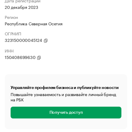
Дата регистрации
20 декабря 2023
Регион
Республика Северная Осетия
ОГРНИП
323150000045124
ИНН
150408699630
Управляйте профилем бизнеса и публикуйте новости
Повышайте узнаваемость и развивайте личный бренд
на РБК
Получить доступ