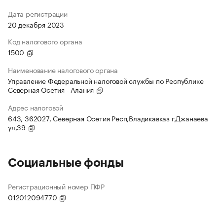
Дата регистрации
20 декабря 2023
Код налогового органа
1500
Наименование налогового органа
Управление Федеральной налоговой службы по Республике
Северная Осетия - Алания
Адрес налоговой
643, 362027, Северная Осетия Респ,Владикавказ г,Джанаева
ул,39
Социальные фонды
Регистрационный номер ПФР
012012094770