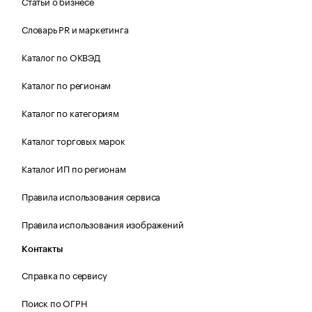
Статьи о бизнесе
Словарь PR и маркетинга
Каталог по ОКВЭД
Каталог по регионам
Каталог по категориям
Каталог торговых марок
Каталог ИП по регионам
Правила использования сервиса
Правила использования изображений
Контакты
Справка по сервису
Поиск по ОГРН