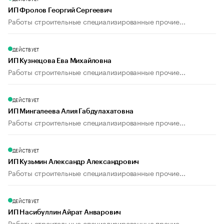
ИП Фролов Георгий Сергеевич
Работы строительные специализированные прочие...
ДЕЙСТВУЕТ
ИП Кузнецова Ева Михайловна
Работы строительные специализированные прочие...
ДЕЙСТВУЕТ
ИП Мингалеева Алия Габдулахатовна
Работы строительные специализированные прочие...
ДЕЙСТВУЕТ
ИП Кузьмин Александр Александрович
Работы строительные специализированные прочие...
ДЕЙСТВУЕТ
ИП Насибуллин Айрат Анварович
Работы строительные специализированные прочие...