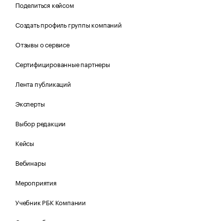
Поделиться кейсом
Создать профиль группы компаний
Отзывы о сервисе
Сертифицированные партнеры
Лента публикаций
Эксперты
Выбор редакции
Кейсы
Вебинары
Мероприятия
Учебник РБК Компании