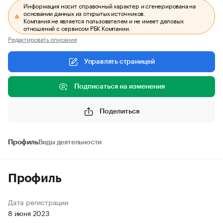
Информация носит справочный характер и сгенерирована на
основании данных из открытых источников.
Компания не является пользователем и не имеет деловых
отношений с сервисом РБК Компании.
Редактировать описание
Управлять страницей
Подписаться на изменения
Поделиться
Профиль
Виды деятельности
Профиль
Дата регистрации
8 июня 2023