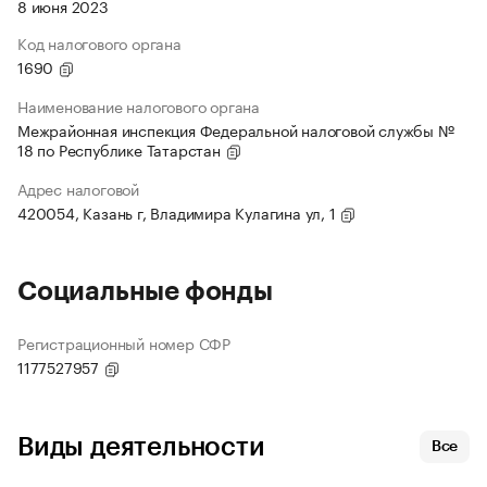
8 июня 2023
Код налогового органа
1690
Наименование налогового органа
Межрайонная инспекция Федеральной налоговой службы №
18 по Республике Татарстан
Адрес налоговой
420054, Казань г, Владимира Кулагина ул, 1
Социальные фонды
Регистрационный номер СФР
1177527957
Виды деятельности
Все