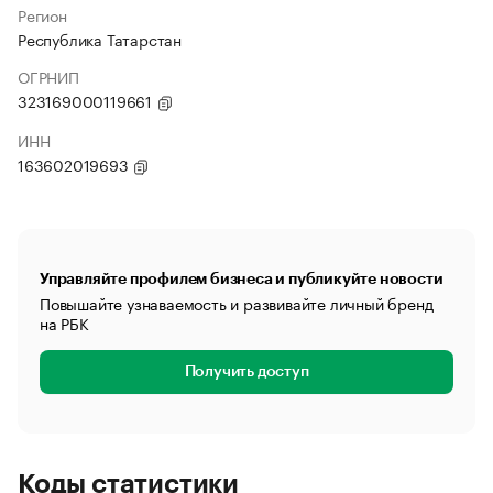
Регион
Республика Татарстан
ОГРНИП
323169000119661
ИНН
163602019693
Управляйте профилем бизнеса и публикуйте новости
Повышайте узнаваемость и развивайте личный бренд
на РБК
Получить доступ
Коды статистики