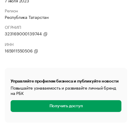
7 июля 2023
Регион
Республика Татарстан
ОГРНИП
323169000139744
ИНН
165911550506
Управляйте профилем бизнеса и публикуйте новости
Повышайте узнаваемость и развивайте личный бренд
на РБК
Получить доступ