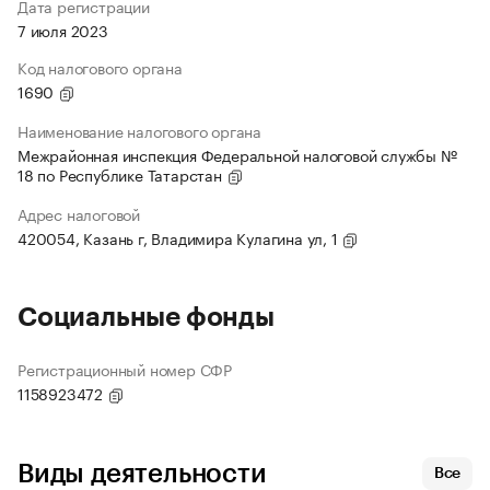
Дата регистрации
7 июля 2023
Код налогового органа
1690
Наименование налогового органа
Межрайонная инспекция Федеральной налоговой службы №
18 по Республике Татарстан
Адрес налоговой
420054, Казань г, Владимира Кулагина ул, 1
Социальные фонды
Регистрационный номер СФР
1158923472
Виды деятельности
Все