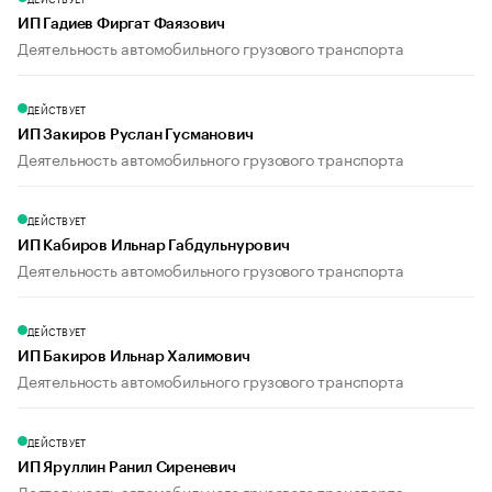
ИП Гадиев Фиргат Фаязович
Деятельность автомобильного грузового транспорта
ДЕЙСТВУЕТ
ИП Закиров Руслан Гусманович
Деятельность автомобильного грузового транспорта
ДЕЙСТВУЕТ
ИП Кабиров Ильнар Габдульнурович
Деятельность автомобильного грузового транспорта
ДЕЙСТВУЕТ
ИП Бакиров Ильнар Халимович
Деятельность автомобильного грузового транспорта
ДЕЙСТВУЕТ
ИП Яруллин Ранил Сиреневич
Деятельность автомобильного грузового транспорта