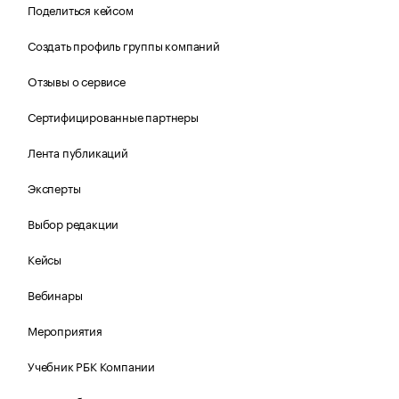
Поделиться кейсом
Создать профиль группы компаний
Отзывы о сервисе
Сертифицированные партнеры
Лента публикаций
Эксперты
Выбор редакции
Кейсы
Вебинары
Мероприятия
Учебник РБК Компании