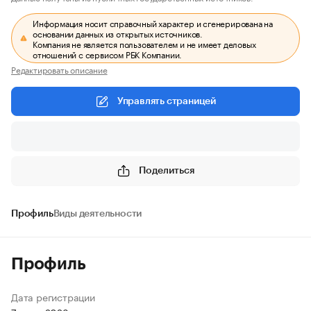
Информация носит справочный характер и сгенерирована на
основании данных из открытых источников.
Компания не является пользователем и не имеет деловых
отношений с сервисом РБК Компании.
Редактировать описание
Управлять страницей
Поделиться
Профиль
Виды деятельности
Профиль
Дата регистрации