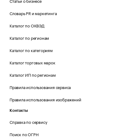
Статьи о бизнесе
Словарь PR и маркетинга
Каталог по ОКВЭД
Каталог по регионам
Каталог по категориям
Каталог торговых марок
Каталог ИП по регионам
Правила использования сервиса
Правила использования изображений
Контакты
Справка по сервису
Поиск по ОГРН