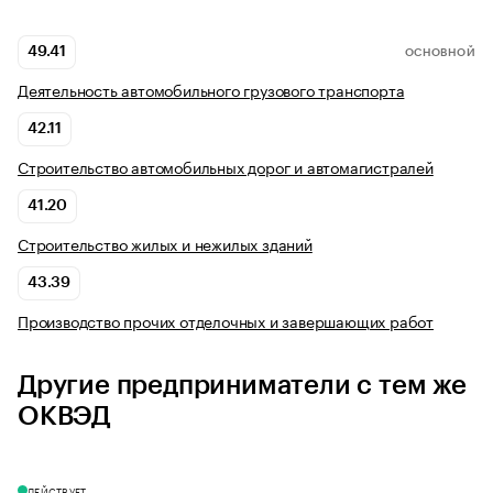
49.41
ОСНОВНОЙ
Деятельность автомобильного грузового транспорта
42.11
Строительство автомобильных дорог и автомагистралей
41.20
Строительство жилых и нежилых зданий
43.39
Производство прочих отделочных и завершающих работ
Другие предприниматели с тем же
ОКВЭД
ДЕЙСТВУЕТ