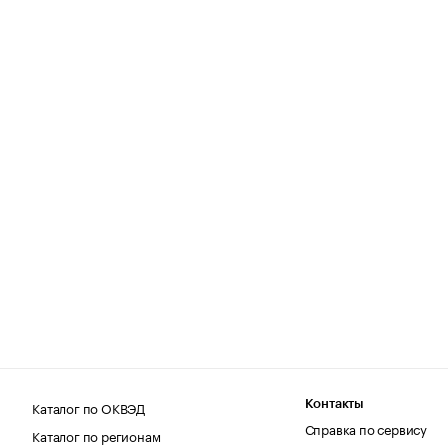
Каталог по ОКВЭД
Контакты
Справка по сервису
Каталог по регионам