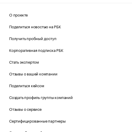
О проекте
Поделиться новостью на РБК
Получить пробный доступ
Корпоративная подписка РБК
Стать экспертом
Отзывы о вашей компании
Поделиться кейсом
Создать профиль группы компаний
Отзывы о сервисе
Сертифицированные партнеры