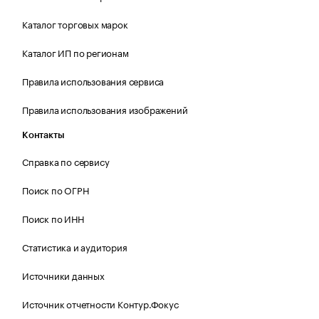
Каталог торговых марок
Каталог ИП по регионам
Правила использования сервиса
Правила использования изображений
Контакты
Справка по сервису
Поиск по ОГРН
Поиск по ИНН
Статистика и аудитория
Источники данных
Источник отчетности Контур.Фокус