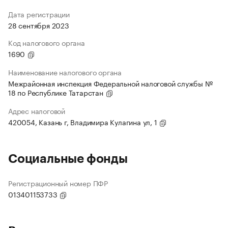
Дата регистрации
28 сентября 2023
Код налогового органа
1690
Наименование налогового органа
Межрайонная инспекция Федеральной налоговой службы №
18 по Республике Татарстан
Адрес налоговой
420054, Казань г, Владимира Кулагина ул, 1
Социальные фонды
Регистрационный номер ПФР
013401153733