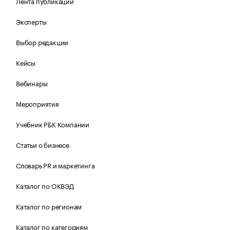
Лента публикаций
Эксперты
Выбор редакции
Кейсы
Вебинары
Мероприятия
Учебник РБК Компании
Статьи о бизнесе
Словарь PR и маркетинга
Каталог по ОКВЭД
Каталог по регионам
Каталог по категориям