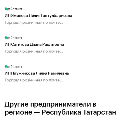
ДЕЙСТВУЕТ
ИП Яминова Лилия Гавтулбариевна
Торговля розничная по почте...
ДЕЙСТВУЕТ
ИП Сагитова Диана Рашитовна
Торговля розничная по почте...
ДЕЙСТВУЕТ
ИП Плужникова Лилия Рамилевна
Торговля розничная по почте...
Другие предприниматели в
регионе — Республика Татарстан