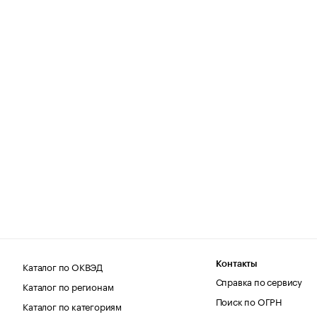
Каталог по ОКВЭД
Контакты
Справка по сервису
Каталог по регионам
Поиск по ОГРН
Каталог по категориям