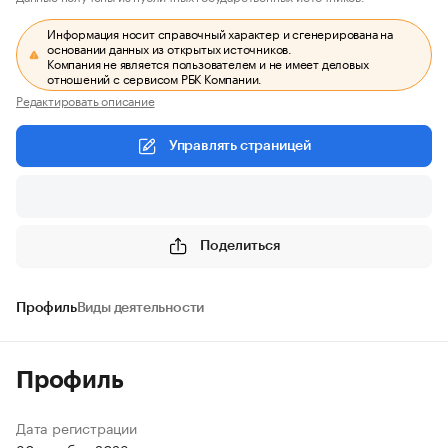
Информация носит справочный характер и сгенерирована на
основании данных из открытых источников.
Компания не является пользователем и не имеет деловых
отношений с сервисом РБК Компании.
Редактировать описание
Управлять страницей
Поделиться
Профиль
Виды деятельности
Профиль
Дата регистрации