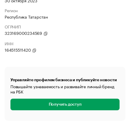
30 октября 2023
Регион
Республика Татарстан
ОГРНИП
323169000234569
ИНН
164515511420
Управляйте профилем бизнеса и публикуйте новости
Повышайте узнаваемость и развивайте личный бренд
на РБК
Получить доступ