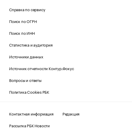
Справка по сервису
Поиск по ОГРН
Поиск по ИНН
Статистика и аудитория
Источники данных
Источник отчетности Контур.Фокус
Вопросы и ответы
Политика Cookies РБК
Контактная информация
Редакция
Рассылка РБК Новости