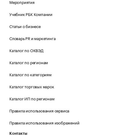
Мероприятия
Учебник РБК Компании
Статьи о бизнесе
Словарь PR и маркетинга
Каталог по ОКВЭД
Каталог по регионам
Каталог по категориям
Каталог торговых марок
Каталог ИП по регионам
Правила использования сервиса
Правила использования изображений
Контакты