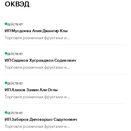
ОКВЭД
ДЕЙСТВУЕТ
ИП Мусдоева Алия Джангир Кзы
Торговля розничная фруктами и...
ДЕЙСТВУЕТ
ИП Сидиков Хусравджон Содикович
Торговля розничная фруктами и...
ДЕЙСТВУЕТ
ИП Азизов Замин Али Оглы
Торговля розничная фруктами и...
ДЕЙСТВУЕТ
ИП Забиров Диловаршо Садулоевич
Торговля розничная фруктами и...