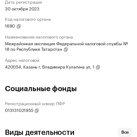
Дата регистрации
30 октября 2023
Код налогового органа
1690
Наименование налогового органа
Межрайонная инспекция Федеральной налоговой службы №
18 по Республике Татарстан
Адрес налоговой
420054, Казань г, Владимира Кулагина ул, 1
Социальные фонды
Регистрационный номер ПФР
013131021955
Виды деятельности
Все