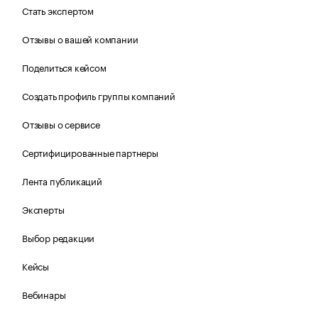
Стать экспертом
Отзывы о вашей компании
Поделиться кейсом
Создать профиль группы компаний
Отзывы о сервисе
Сертифицированные партнеры
Лента публикаций
Эксперты
Выбор редакции
Кейсы
Вебинары