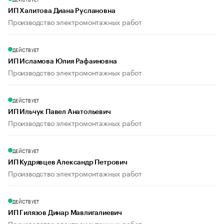
ИП Халитова Диана Руслановна
Производство электромонтажных работ
ДЕЙСТВУЕТ
ИП Исламова Юлия Рафаиновна
Производство электромонтажных работ
ДЕЙСТВУЕТ
ИП Ильчук Павел Анатольевич
Производство электромонтажных работ
ДЕЙСТВУЕТ
ИП Кудрявцев Александр Петрович
Производство электромонтажных работ
ДЕЙСТВУЕТ
ИП Гилязов Динар Мавлигалиевич
Производство электромонтажных работ