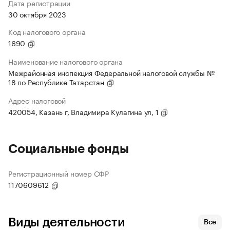
Дата регистрации
30 октября 2023
Код налогового органа
1690
Наименование налогового органа
Межрайонная инспекция Федеральной налоговой службы №
18 по Республике Татарстан
Адрес налоговой
420054, Казань г, Владимира Кулагина ул, 1
Социальные фонды
Регистрационный номер СФР
1170609612
Виды деятельности
Все