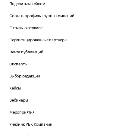
Поделиться кейсом
Создать профиль группы компаний
Отзывы о сервисе
Сертифицированные партнеры
Лента публикаций
Эксперты
Выбор редакции
Кейсы
Вебинары
Мероприятия
Учебник РБК Компании