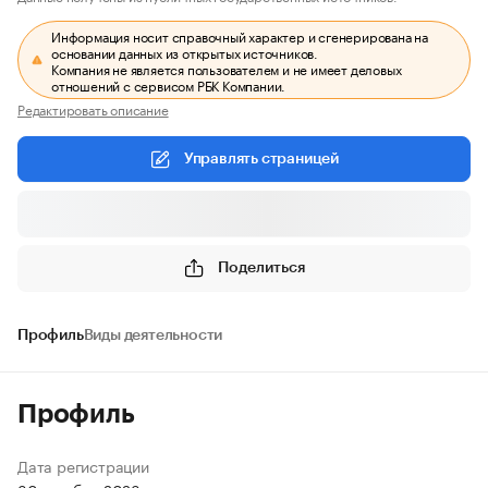
Информация носит справочный характер и сгенерирована на
основании данных из открытых источников.
Компания не является пользователем и не имеет деловых
отношений с сервисом РБК Компании.
Редактировать описание
Управлять страницей
Поделиться
Профиль
Виды деятельности
Профиль
Дата регистрации