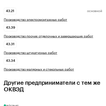
43.21
ОСНОВНОЙ
Производство электромонтажных работ
43.39
Производство прочих отделочных и завершающих работ
43.31
Производство штукатурных работ
43.34
Производство малярных и стекольных работ
Другие предприниматели с тем же
ОКВЭД
ДЕЙСТВУЕТ