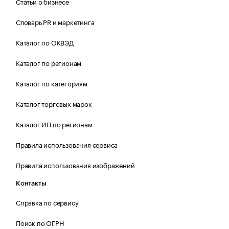
Статьи о бизнесе
Словарь PR и маркетинга
Каталог по ОКВЭД
Каталог по регионам
Каталог по категориям
Каталог торговых марок
Каталог ИП по регионам
Правила использования сервиса
Правила использования изображений
Контакты
Справка по сервису
Поиск по ОГРН