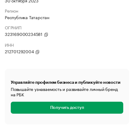
30 октября 2023
Регион
Республика Татарстан
ОГРНИП
323169000234581
ИНН
212701292004
Управляйте профилем бизнеса и публикуйте новости
Повышайте узнаваемость и развивайте личный бренд
на РБК
Получить доступ