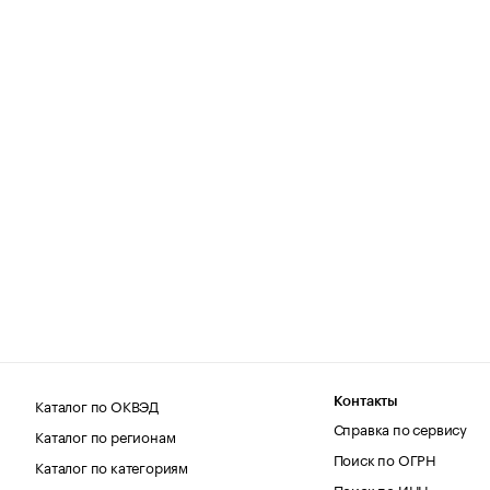
Каталог по ОКВЭД
Контакты
Справка по сервису
Каталог по регионам
Поиск по ОГРН
Каталог по категориям
Поиск по ИНН