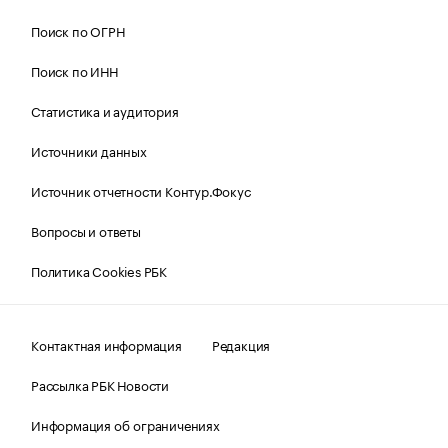
Поиск по ОГРН
Поиск по ИНН
Статистика и аудитория
Источники данных
Источник отчетности Контур.Фокус
Вопросы и ответы
Политика Cookies РБК
Контактная информация
Редакция
Рассылка РБК Новости
Информация об ограничениях