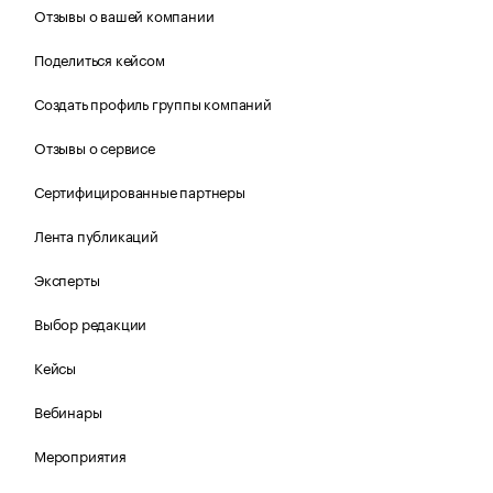
Отзывы о вашей компании
Поделиться кейсом
Создать профиль группы компаний
Отзывы о сервисе
Сертифицированные партнеры
Лента публикаций
Эксперты
Выбор редакции
Кейсы
Вебинары
Мероприятия