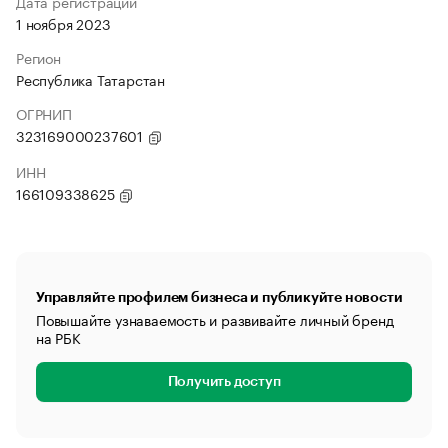
Дата регистрации
1 ноября 2023
Регион
Республика Татарстан
ОГРНИП
323169000237601
ИНН
166109338625
Управляйте профилем бизнеса и публикуйте новости
Повышайте узнаваемость и развивайте личный бренд
на РБК
Получить доступ