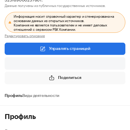
Данные получены из публичных государственных источников.
Информация носит справочный характер и сгенерирована на
основании данных из открытых источников.
Компания не является пользователем и не имеет деловых
отношений с сервисом РБК Компании.
Редактировать описание
Управлять страницей
Поделиться
Профиль
Виды деятельности
Профиль