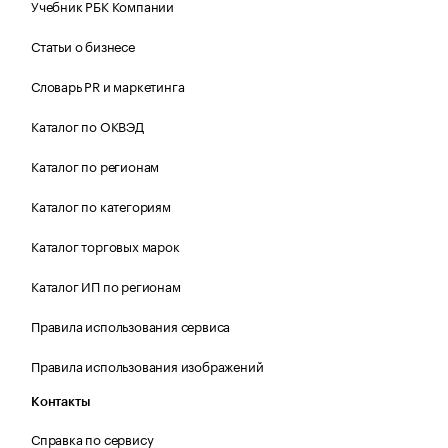
Учебник РБК Компании
Статьи о бизнесе
Словарь PR и маркетинга
Каталог по ОКВЭД
Каталог по регионам
Каталог по категориям
Каталог торговых марок
Каталог ИП по регионам
Правила использования сервиса
Правила использования изображений
Контакты
Справка по сервису