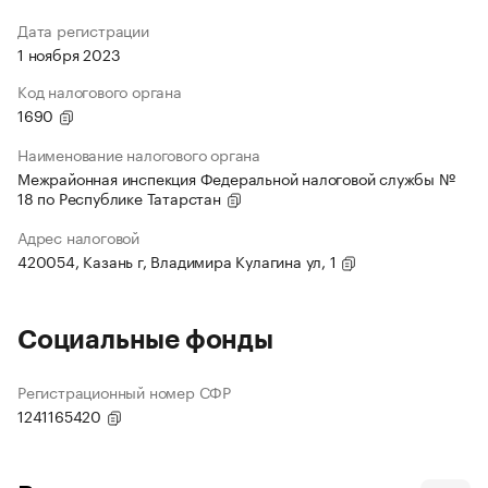
Дата регистрации
1 ноября 2023
Код налогового органа
1690
Наименование налогового органа
Межрайонная инспекция Федеральной налоговой службы №
18 по Республике Татарстан
Адрес налоговой
420054, Казань г, Владимира Кулагина ул, 1
Социальные фонды
Регистрационный номер СФР
1241165420