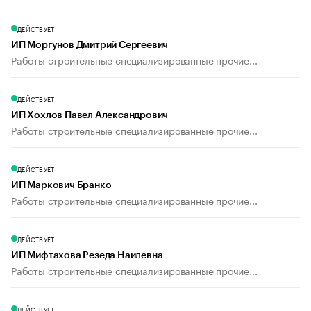
ДЕЙСТВУЕТ
ИП Моргунов Дмитрий Сергеевич
Работы строительные специализированные прочие...
ДЕЙСТВУЕТ
ИП Хохлов Павел Александрович
Работы строительные специализированные прочие...
ДЕЙСТВУЕТ
ИП Маркович Бранко
Работы строительные специализированные прочие...
ДЕЙСТВУЕТ
ИП Мифтахова Резеда Наилевна
Работы строительные специализированные прочие...
ДЕЙСТВУЕТ