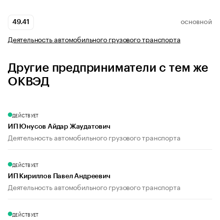
49.41
ОСНОВНОЙ
Деятельность автомобильного грузового транспорта
Другие предприниматели с тем же
ОКВЭД
ДЕЙСТВУЕТ
ИП Юнусов Айдар Жаудатович
Деятельность автомобильного грузового транспорта
ДЕЙСТВУЕТ
ИП Кириллов Павел Андреевич
Деятельность автомобильного грузового транспорта
ДЕЙСТВУЕТ