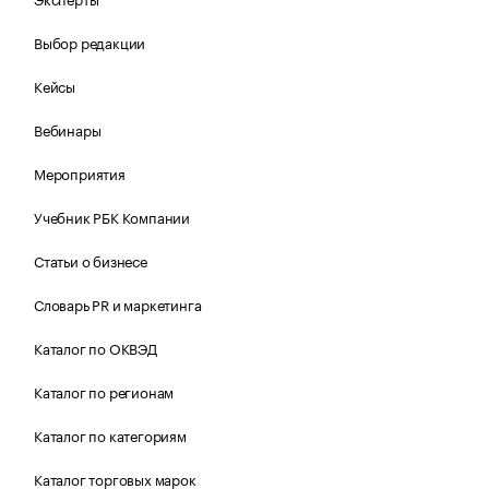
Выбор редакции
Кейсы
Вебинары
Мероприятия
Учебник РБК Компании
Статьи о бизнесе
Словарь PR и маркетинга
Каталог по ОКВЭД
Каталог по регионам
Каталог по категориям
Каталог торговых марок