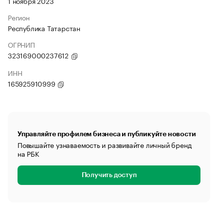
1 ноября 2023
Регион
Республика Татарстан
ОГРНИП
323169000237612
ИНН
165925910999
Управляйте профилем бизнеса и публикуйте новости
Повышайте узнаваемость и развивайте личный бренд
на РБК
Получить доступ