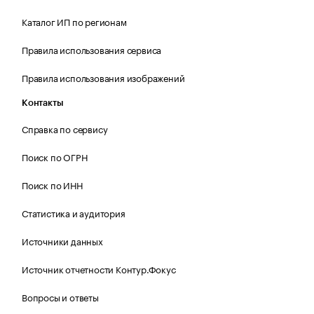
Каталог ИП по регионам
Правила использования сервиса
Правила использования изображений
Контакты
Справка по сервису
Поиск по ОГРН
Поиск по ИНН
Статистика и аудитория
Источники данных
Источник отчетности Контур.Фокус
Вопросы и ответы