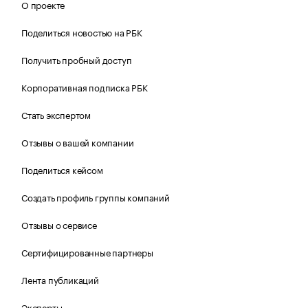
О проекте
Поделиться новостью на РБК
Получить пробный доступ
Корпоративная подписка РБК
Стать экспертом
Отзывы о вашей компании
Поделиться кейсом
Создать профиль группы компаний
Отзывы о сервисе
Сертифицированные партнеры
Лента публикаций
Эксперты