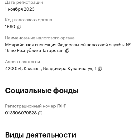
Дата регистрации
1 ноября 2023
Код налогового органа
1690
Наименование налогового органа
Межрайонная инспекция Федеральной налоговой службы №
18 по Республике Татарстан
Адрес налоговой
420054, Казань г, Владимира Кулагина ул, 1
Социальные фонды
Регистрационный номер ПФР
013506070528
Виды деятельности