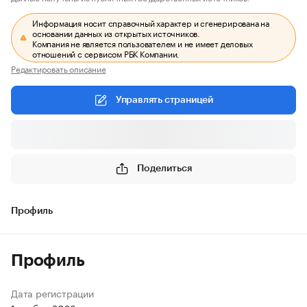
Информация носит справочный характер и сгенерирована на
основании данных из открытых источников.
Компания не является пользователем и не имеет деловых
отношений с сервисом РБК Компании.
Редактировать описание
Управлять страницей
Поделиться
Профиль
Профиль
Дата регистрации