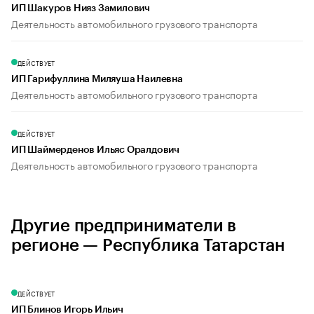
ИП Шакуров Нияз Замилович
Деятельность автомобильного грузового транспорта
ДЕЙСТВУЕТ
ИП Гарифуллина Миляуша Наилевна
Деятельность автомобильного грузового транспорта
ДЕЙСТВУЕТ
ИП Шаймерденов Ильяс Оралдович
Деятельность автомобильного грузового транспорта
Другие предприниматели в
регионе — Республика Татарстан
ДЕЙСТВУЕТ
ИП Блинов Игорь Ильич