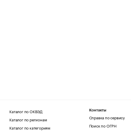
Каталог по ОКВЭД
Контакты
Справка по сервису
Каталог по регионам
Поиск по ОГРН
Каталог по категориям