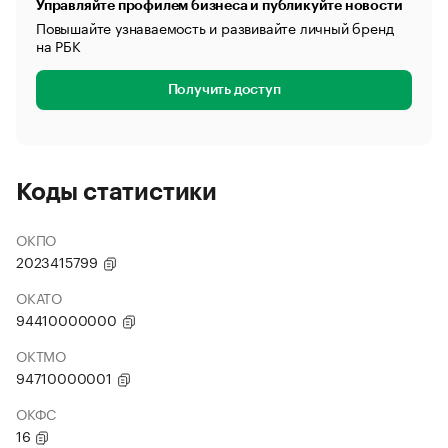
Управляйте профилем бизнеса и публикуйте новости
Повышайте узнаваемость и развивайте личный бренд
на РБК
Получить доступ
Коды статистики
ОКПО
2023415799
ОКАТО
94410000000
ОКТМО
94710000001
ОКФС
16