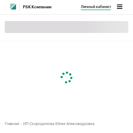
Личный кабинет
РБК Компании
Главная
ИП Скородинова Юлия Александровна