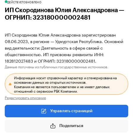
ДЕЙСТВУЕТ
ОБНОВЛЕНО
ИП Скородинова Юлия Александровна —
ОГРНИП: 323180000002481
ИП Скородинова Юлия Александровна зарегистрирован
08.06.2023, в регионе — Удмуртская Республика. Основной
вид деятельности: Деятельность в сфере связей с
общественностью. ИП присвоены реквизиты ИНН:
182812027483 и ОГРНИП: 323180000002481.
Данные получены из публичных государственных источников.
Информация носит справочный характер и сгенерирована на
основании данных из открытых источников.
Компания не является пользователем и не имеет деловых
отношений с сервисом РБК Компании.
Редактировать описание
Управлять страницей
Поделиться