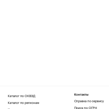
Каталог по ОКВЭД
Контакты
Справка по сервису
Каталог по регионам
Поиск по ОГРН
Каталог по категориям