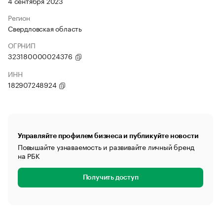
4 сентября 2023
Регион
Свердловская область
ОГРНИП
323180000024376
ИНН
182907248924
Управляйте профилем бизнеса и публикуйте новости
Повышайте узнаваемость и развивайте личный бренд
на РБК
Получить доступ