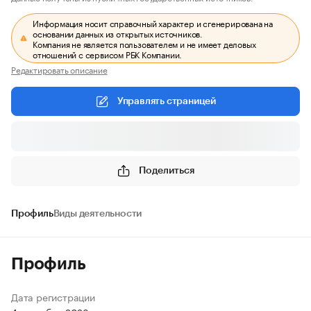
Информация носит справочный характер и сгенерирована на
основании данных из открытых источников.
Компания не является пользователем и не имеет деловых
отношений с сервисом РБК Компании.
Редактировать описание
Управлять страницей
Поделиться
Профиль
Виды деятельности
Профиль
Дата регистрации