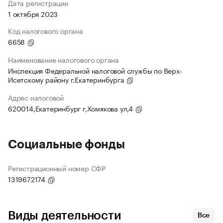
Дата регистрации
1 октября 2023
Код налогового органа
6658
Наименование налогового органа
Инспекция Федеральной налоговой службы по Верх-
Исетскому району г.Екатеринбурга
Адрес налоговой
620014,Екатеринбург г,Хомякова ул,4
Социальные фонды
Регистрационный номер СФР
1319672174
Виды деятельности
Все