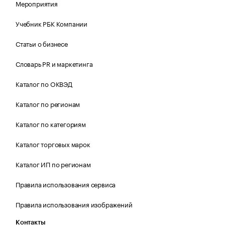
Мероприятия
Учебник РБК Компании
Статьи о бизнесе
Словарь PR и маркетинга
Каталог по ОКВЭД
Каталог по регионам
Каталог по категориям
Каталог торговых марок
Каталог ИП по регионам
Правила использования сервиса
Правила использования изображений
Контакты