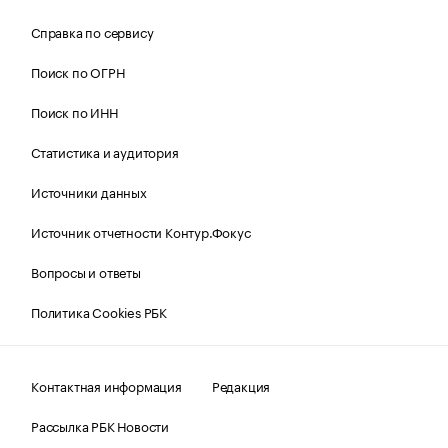
Справка по сервису
Поиск по ОГРН
Поиск по ИНН
Статистика и аудитория
Источники данных
Источник отчетности Контур.Фокус
Вопросы и ответы
Политика Cookies РБК
Контактная информация
Редакция
Рассылка РБК Новости