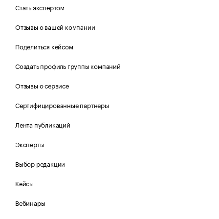
Стать экспертом
Отзывы о вашей компании
Поделиться кейсом
Создать профиль группы компаний
Отзывы о сервисе
Сертифицированные партнеры
Лента публикаций
Эксперты
Выбор редакции
Кейсы
Вебинары