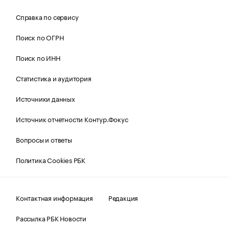
Справка по сервису
Поиск по ОГРН
Поиск по ИНН
Статистика и аудитория
Источники данных
Источник отчетности Контур.Фокус
Вопросы и ответы
Политика Cookies РБК
Контактная информация
Редакция
Рассылка РБК Новости