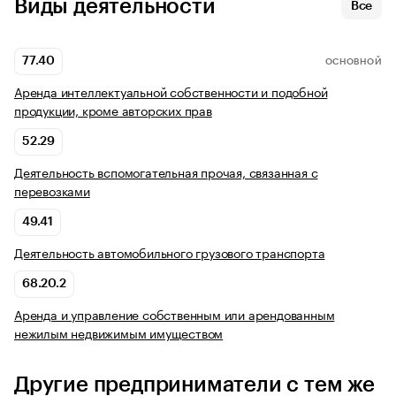
Виды деятельности
Все
77.40
ОСНОВНОЙ
Аренда интеллектуальной собственности и подобной
продукции, кроме авторских прав
52.29
Деятельность вспомогательная прочая, связанная с
перевозками
49.41
Деятельность автомобильного грузового транспорта
68.20.2
Аренда и управление собственным или арендованным
нежилым недвижимым имуществом
Другие предприниматели с тем же