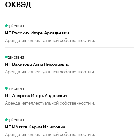
ОКВЭД
ДЕЙСТВУЕТ
ИП Русских Игорь Аркадьевич
Аренда интеллектуальной собственности и...
ДЕЙСТВУЕТ
ИП Вахитова Анна Николаевна
Аренда интеллектуальной собственности и...
ДЕЙСТВУЕТ
ИП Андреев Игорь Андреевич
Аренда интеллектуальной собственности и...
ДЕЙСТВУЕТ
ИП Ибятов Карим Ильясович
Аренда интеллектуальной собственности и...