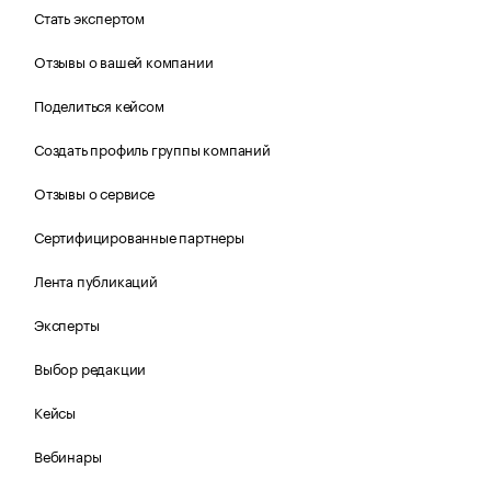
Стать экспертом
Отзывы о вашей компании
Поделиться кейсом
Создать профиль группы компаний
Отзывы о сервисе
Сертифицированные партнеры
Лента публикаций
Эксперты
Выбор редакции
Кейсы
Вебинары