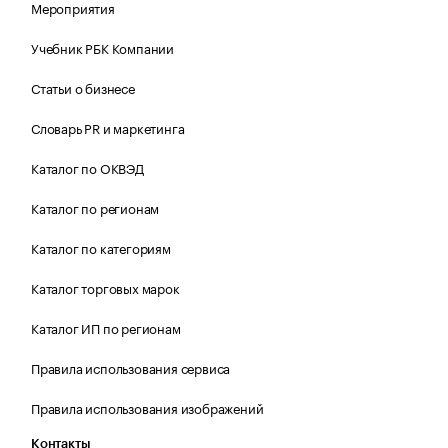
Мероприятия
Учебник РБК Компании
Статьи о бизнесе
Словарь PR и маркетинга
Каталог по ОКВЭД
Каталог по регионам
Каталог по категориям
Каталог торговых марок
Каталог ИП по регионам
Правила использования сервиса
Правила использования изображений
Контакты