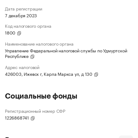
Дата регистрации
7 декабря 2023
Код налогового органа
1800
Наименование налогового органа
Управление Федеральной налоговой службы по Удмуртской
Республике
Адрес налоговой
426003, Ижевск г, Карла Маркса ул, д 130
Социальные фонды
Регистрационный номер СФР
1226868741