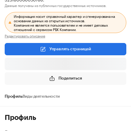
Данные получены из публичных государственных источников.
Информация носит справочный характер и сгенерирована на
основании данных из открытых источников.
Компания не является пользователем и не имеет деловых
отношений с сервисом РБК Компании.
Редактировать описание
Управлять страницей
Поделиться
Профиль
Виды деятельности
Профиль