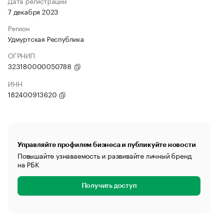
Дата регистрации
7 декабря 2023
Регион
Удмуртская Республика
ОГРНИП
323180000050788
ИНН
182400913620
Управляйте профилем бизнеса и публикуйте новости
Повышайте узнаваемость и развивайте личный бренд
на РБК
Получить доступ