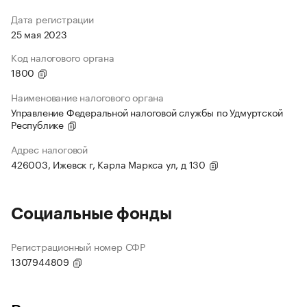
Дата регистрации
25 мая 2023
Код налогового органа
1800
Наименование налогового органа
Управление Федеральной налоговой службы по Удмуртской
Республике
Адрес налоговой
426003, Ижевск г, Карла Маркса ул, д 130
Социальные фонды
Регистрационный номер СФР
1307944809