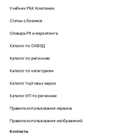
Учебник РБК Компании
Статьи о бизнесе
Словарь PR и маркетинга
Каталог по ОКВЭД
Каталог по регионам
Каталог по категориям
Каталог торговых марок
Каталог ИП по регионам
Правила использования сервиса
Правила использования изображений
Контакты