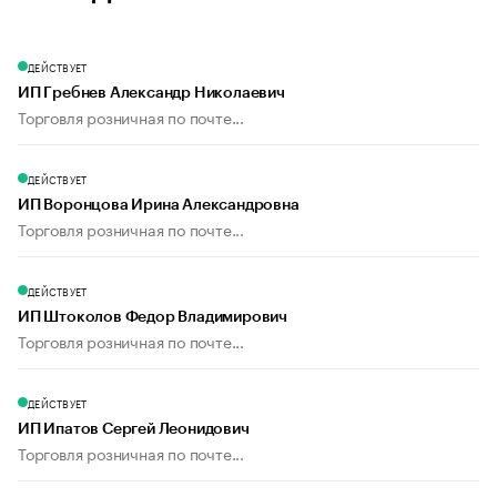
ДЕЙСТВУЕТ
ИП Гребнев Александр Николаевич
Торговля розничная по почте...
ДЕЙСТВУЕТ
ИП Воронцова Ирина Александровна
Торговля розничная по почте...
ДЕЙСТВУЕТ
ИП Штоколов Федор Владимирович
Торговля розничная по почте...
ДЕЙСТВУЕТ
ИП Ипатов Сергей Леонидович
Торговля розничная по почте...