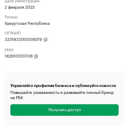
Дата регистрации
2 февраля 2023
Регион
Удмуртская Республика
ОГРНИП
323183200008079
ИНН
182910570708
Управляйте профилем бизнеса и публикуйте новости
Повышайте узнаваемость и развивайте личный бренд
на РБК
Получить доступ