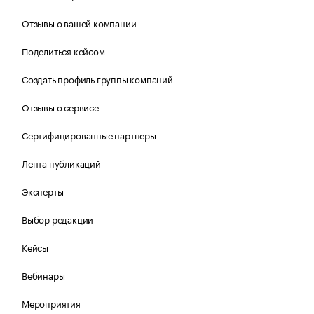
Отзывы о вашей компании
Поделиться кейсом
Создать профиль группы компаний
Отзывы о сервисе
Сертифицированные партнеры
Лента публикаций
Эксперты
Выбор редакции
Кейсы
Вебинары
Мероприятия