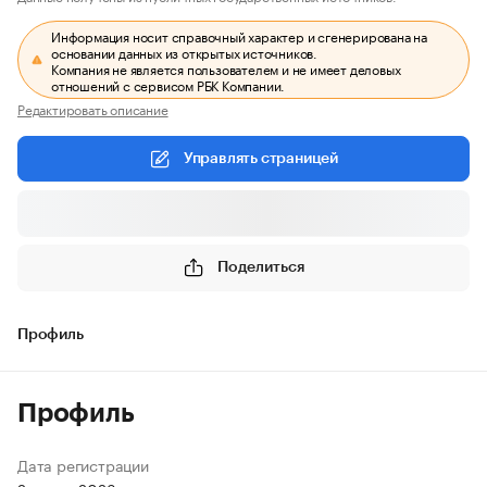
Информация носит справочный характер и сгенерирована на
основании данных из открытых источников.
Компания не является пользователем и не имеет деловых
отношений с сервисом РБК Компании.
Редактировать описание
Управлять страницей
Поделиться
Профиль
Профиль
Дата регистрации