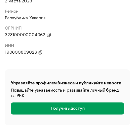
2 марта 2023
Регион
Республика Хакасия
ОГРНИП
323190000004062
ИНН
190600809026
Управляйте профилем бизнеса и публикуйте новости
Повышайте узнаваемость и развивайте личный бренд
на РБК
Получить доступ