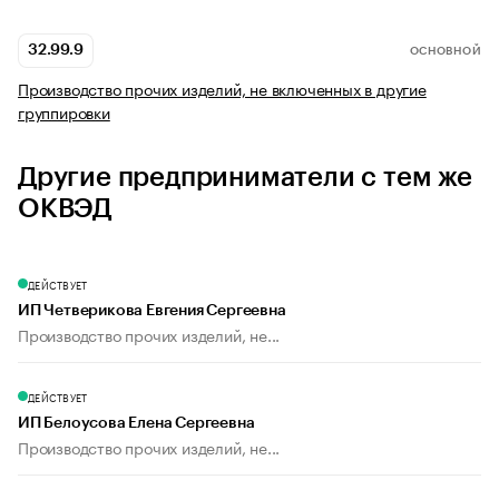
32.99.9
ОСНОВНОЙ
Производство прочих изделий, не включенных в другие
группировки
Другие предприниматели с тем же
ОКВЭД
ДЕЙСТВУЕТ
ИП Четверикова Евгения Сергеевна
Производство прочих изделий, не...
ДЕЙСТВУЕТ
ИП Белоусова Елена Сергеевна
Производство прочих изделий, не...