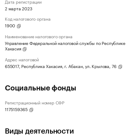
Дата регистрации
2 марта 2023
Код налогового органа
1900
Наименование налогового органа
Управление Федеральной налоговой службы по Республике
Хакасия
Адрес налоговой
655017, Республика Хакасия, г. Абакан, ул. Крылова, 76
Социальные фонды
Регистрационный номер СФР
1175159365
Виды деятельности