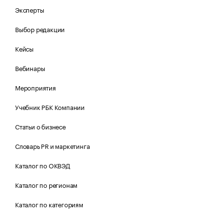
Эксперты
Выбор редакции
Кейсы
Вебинары
Мероприятия
Учебник РБК Компании
Статьи о бизнесе
Словарь PR и маркетинга
Каталог по ОКВЭД
Каталог по регионам
Каталог по категориям