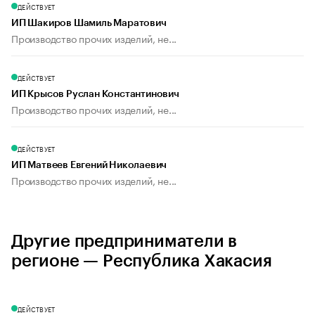
ДЕЙСТВУЕТ
ИП Шакиров Шамиль Маратович
Производство прочих изделий, не...
ДЕЙСТВУЕТ
ИП Крысов Руслан Константинович
Производство прочих изделий, не...
ДЕЙСТВУЕТ
ИП Матвеев Евгений Николаевич
Производство прочих изделий, не...
Другие предприниматели в
регионе — Республика Хакасия
ДЕЙСТВУЕТ