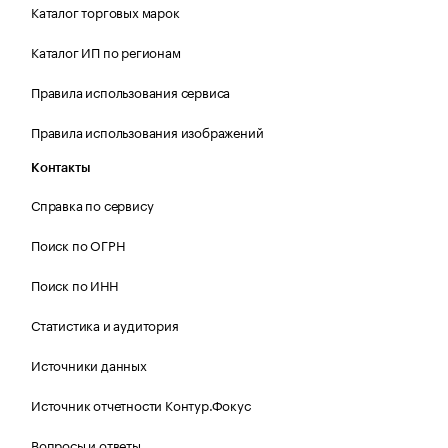
Каталог торговых марок
Каталог ИП по регионам
Правила использования сервиса
Правила использования изображений
Контакты
Справка по сервису
Поиск по ОГРН
Поиск по ИНН
Статистика и аудитория
Источники данных
Источник отчетности Контур.Фокус
Вопросы и ответы