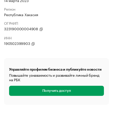
14 марта 2023
Регион
Республика Хакасия
ОГРНИП
323190000004908
ИНН
190502399903
Управляйте профилем бизнеса и публикуйте новости
Повышайте узнаваемость и развивайте личный бренд
на РБК
Получить доступ