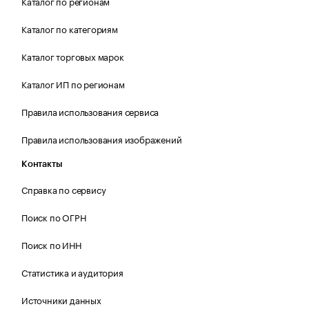
Каталог по регионам
Каталог по категориям
Каталог торговых марок
Каталог ИП по регионам
Правила использования сервиса
Правила использования изображений
Контакты
Справка по сервису
Поиск по ОГРН
Поиск по ИНН
Статистика и аудитория
Источники данных