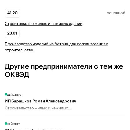
41.20
ОСНОВНОЙ
Строительство жилых и нежилых зданий
23.61
Производство изделий из бетона для использования в
строительстве
Другие предприниматели с тем же
ОКВЭД
ДЕЙСТВУЕТ
ИП Барашков Роман Александрович
Строительство жилых и нежилых...
ДЕЙСТВУЕТ