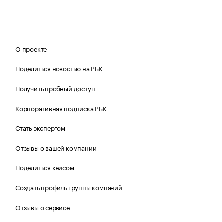
О проекте
Поделиться новостью на РБК
Получить пробный доступ
Корпоративная подписка РБК
Стать экспертом
Отзывы о вашей компании
Поделиться кейсом
Создать профиль группы компаний
Отзывы о сервисе