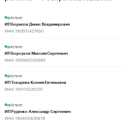
ДЕЙСТВУЕТ
ИП Борисов Денис Владимирович
ИНН: 190501427650
ДЕЙСТВУЕТ
ИП Борсуков Максим Сергеевич
ИНН: 190560033986
ДЕЙСТВУЕТ
ИП Токарева Ксения Евгеньевна
ИНН: 190114228320
ДЕЙСТВУЕТ
ИП Руденко Александр Сергеевич
ИНН: 190400835678