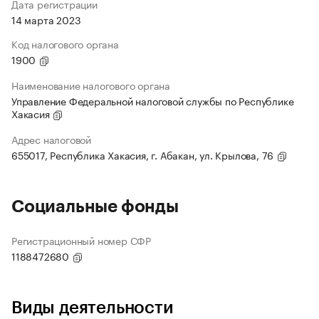
Дата регистрации
14 марта 2023
Код налогового органа
1900
Наименование налогового органа
Управление Федеральной налоговой службы по Республике
Хакасия
Адрес налоговой
655017, Республика Хакасия, г. Абакан, ул. Крылова, 76
Социальные фонды
Регистрационный номер СФР
1188472680
Виды деятельности