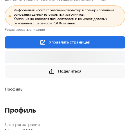
Информация носит справочный характер и сгенерирована на
основании данных из открытых источников.
Компания не является пользователем и не имеет деловых
отношений с сервисом РБК Компании.
Редактировать описание
Управлять страницей
Поделиться
Профиль
Профиль
Дата регистрации