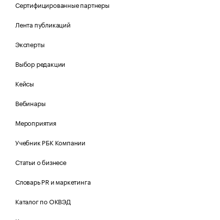
Сертифицированные партнеры
Лента публикаций
Эксперты
Выбор редакции
Кейсы
Вебинары
Мероприятия
Учебник РБК Компании
Статьи о бизнесе
Словарь PR и маркетинга
Каталог по ОКВЭД