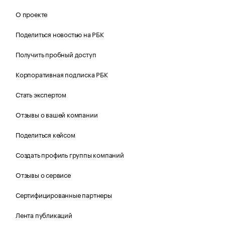
О проекте
Поделиться новостью на РБК
Получить пробный доступ
Корпоративная подписка РБК
Стать экспертом
Отзывы о вашей компании
Поделиться кейсом
Создать профиль группы компаний
Отзывы о сервисе
Сертифицированные партнеры
Лента публикаций