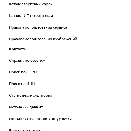
Каталог торговых марок
Каталог ИП по регионам
Правила использования сервиса
Правила использования изображений
Контакты
Справка по сервису
Поиск по ОГРН
Поиск по ИНН
Статистика и аудитория
Источники данных
Источник отчетности Контур.Фокус
Вопросы и ответы