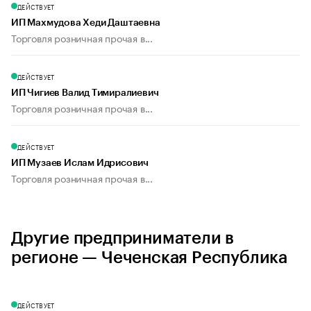
ДЕЙСТВУЕТ
ИП Махмудова Хеди Даштаевна
Торговля розничная прочая в...
ДЕЙСТВУЕТ
ИП Чигиев Валид Тимиралиевич
Торговля розничная прочая в...
ДЕЙСТВУЕТ
ИП Музаев Ислам Идрисович
Торговля розничная прочая в...
Другие предприниматели в
регионе — Чеченская Республика
ДЕЙСТВУЕТ