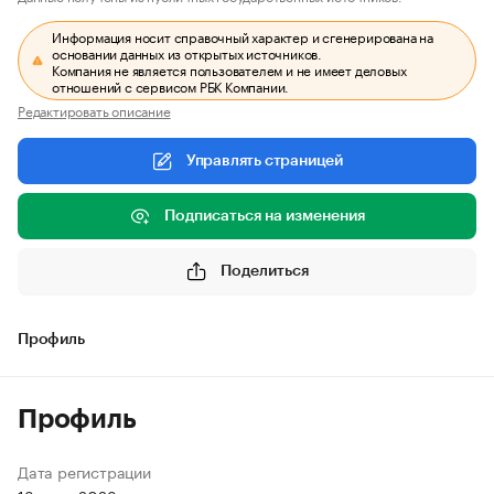
Информация носит справочный характер и сгенерирована на
основании данных из открытых источников.
Компания не является пользователем и не имеет деловых
отношений с сервисом РБК Компании.
Редактировать описание
Управлять страницей
Подписаться на изменения
Поделиться
Профиль
Профиль
Дата регистрации