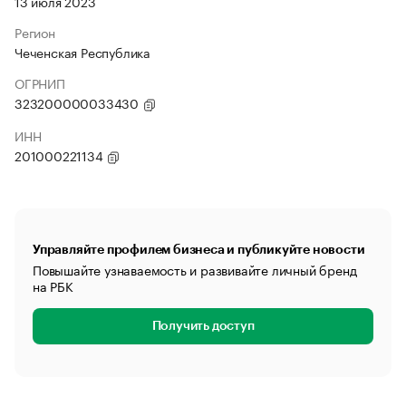
13 июля 2023
Регион
Чеченская Республика
ОГРНИП
323200000033430
ИНН
201000221134
Управляйте профилем бизнеса и публикуйте новости
Повышайте узнаваемость и развивайте личный бренд
на РБК
Получить доступ