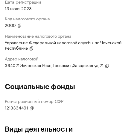
Дата регистрации
13 июля 2023
Код налогового органа
2000
Наименование налогового органа
Управление Федеральной налоговой службы по Чеченской
Республике
Адрес налоговой
364021,Чеченская Респ,Грозный г,Заводская ул,21
Социальные фонды
Регистрационный номер СФР
1213334491
Виды деятельности