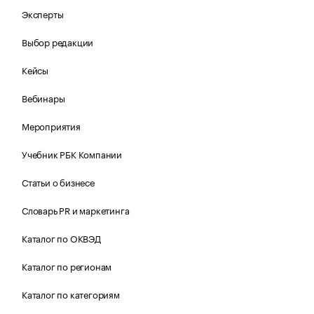
Эксперты
Выбор редакции
Кейсы
Вебинары
Мероприятия
Учебник РБК Компании
Статьи о бизнесе
Словарь PR и маркетинга
Каталог по ОКВЭД
Каталог по регионам
Каталог по категориям