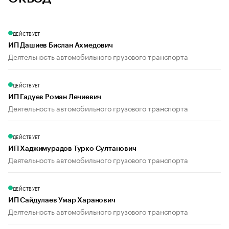
ДЕЙСТВУЕТ
ИП Дашиев Бислан Ахмедович
Деятельность автомобильного грузового транспорта
ДЕЙСТВУЕТ
ИП Гадуев Роман Лечиевич
Деятельность автомобильного грузового транспорта
ДЕЙСТВУЕТ
ИП Хаджимурадов Турко Султанович
Деятельность автомобильного грузового транспорта
ДЕЙСТВУЕТ
ИП Сайдулаев Умар Харанович
Деятельность автомобильного грузового транспорта