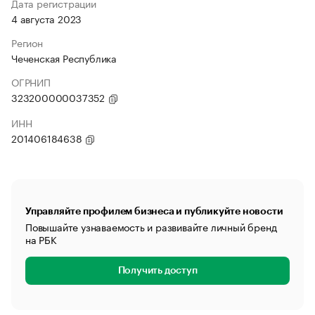
Дата регистрации
4 августа 2023
Регион
Чеченская Республика
ОГРНИП
323200000037352
ИНН
201406184638
Управляйте профилем бизнеса и публикуйте новости
Повышайте узнаваемость и развивайте личный бренд
на РБК
Получить доступ