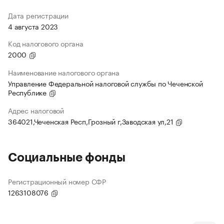
Дата регистрации
4 августа 2023
Код налогового органа
2000
Наименование налогового органа
Управление Федеральной налоговой службы по Чеченской
Республике
Адрес налоговой
364021,Чеченская Респ,Грозный г,Заводская ул,21
Социальные фонды
Регистрационный номер СФР
1263108076