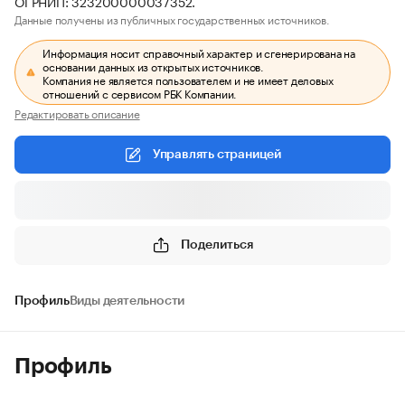
ОГРНИП: 323200000037352.
Данные получены из публичных государственных источников.
Информация носит справочный характер и сгенерирована на
основании данных из открытых источников.
Компания не является пользователем и не имеет деловых
отношений с сервисом РБК Компании.
Редактировать описание
Управлять страницей
Поделиться
Профиль
Виды деятельности
Профиль