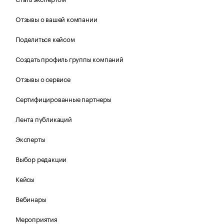
Отзывы о вашей компании
Поделиться кейсом
Создать профиль группы компаний
Отзывы о сервисе
Сертифицированные партнеры
Лента публикаций
Эксперты
Выбор редакции
Кейсы
Вебинары
Мероприятия