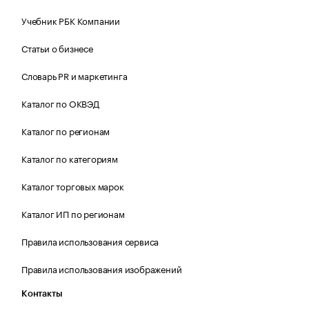
Учебник РБК Компании
Статьи о бизнесе
Словарь PR и маркетинга
Каталог по ОКВЭД
Каталог по регионам
Каталог по категориям
Каталог торговых марок
Каталог ИП по регионам
Правила использования сервиса
Правила использования изображений
Контакты