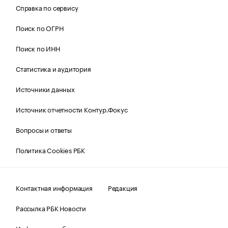
Справка по сервису
Поиск по ОГРН
Поиск по ИНН
Статистика и аудитория
Источники данных
Источник отчетности Контур.Фокус
Вопросы и ответы
Политика Cookies РБК
Контактная информация
Редакция
Рассылка РБК Новости