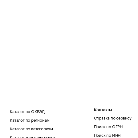
Каталог по ОКВЭД
Контакты
Справка по сервису
Каталог по регионам
Поиск по ОГРН
Каталог по категориям
Поиск по ИНН
Каталог торговых марок