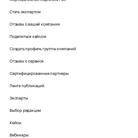
Стать экспертом
Отзывы о вашей компании
Поделиться кейсом
Создать профиль группы компаний
Отзывы о сервисе
Сертифицированные партнеры
Лента публикаций
Эксперты
Выбор редакции
Кейсы
Вебинары