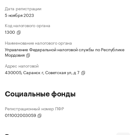
Дата регистрации
5 ноября 2023
Код налогового органа
1300
Наименование налогового органа
Управление Федеральной налоговой службы по Республике
Мордовия
Адрес налоговой
430005, Саранск г, Советская ул, д 7
Социальные фонды
Регистрационный номер ПФР
011002003059