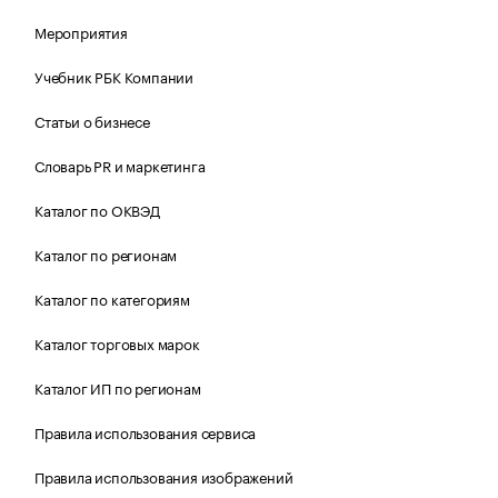
Мероприятия
Учебник РБК Компании
Статьи о бизнесе
Словарь PR и маркетинга
Каталог по ОКВЭД
Каталог по регионам
Каталог по категориям
Каталог торговых марок
Каталог ИП по регионам
Правила использования сервиса
Правила использования изображений