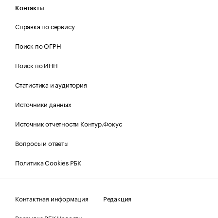
Контакты
Справка по сервису
Поиск по ОГРН
Поиск по ИНН
Статистика и аудитория
Источники данных
Источник отчетности Контур.Фокус
Вопросы и ответы
Политика Cookies РБК
Контактная информация
Редакция
Рассылка РБК Новости