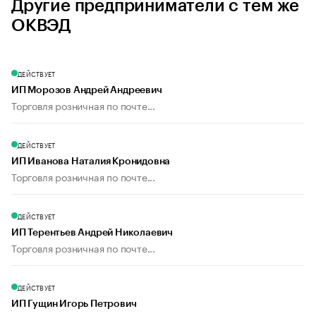
Другие предприниматели с тем же
ОКВЭД
ДЕЙСТВУЕТ
ИП Морозов Андрей Андреевич
Торговля розничная по почте...
ДЕЙСТВУЕТ
ИП Иванова Наталия Кронидовна
Торговля розничная по почте...
ДЕЙСТВУЕТ
ИП Терентьев Андрей Николаевич
Торговля розничная по почте...
ДЕЙСТВУЕТ
ИП Гущин Игорь Петрович