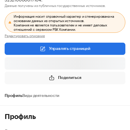
Данные получены из публичных государственных источников.
Информация носит справочный характер и сгенерирована на
основании данных из открытых источников.
Компания не является пользователем и не имеет деловых
отношений с сервисом РБК Компании.
Редактировать описание
Управлять страницей
Поделиться
Профиль
Виды деятельности
Профиль