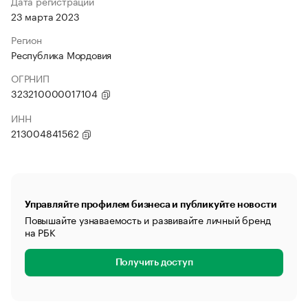
Дата регистрации
23 марта 2023
Регион
Республика Мордовия
ОГРНИП
323210000017104
ИНН
213004841562
Управляйте профилем бизнеса и публикуйте новости
Повышайте узнаваемость и развивайте личный бренд
на РБК
Получить доступ