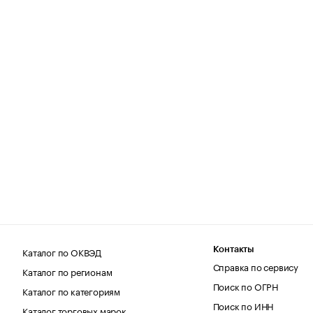
Каталог по ОКВЭД
Контакты
Справка по сервису
Каталог по регионам
Поиск по ОГРН
Каталог по категориям
Поиск по ИНН
Каталог торговых марок