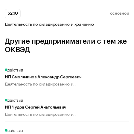
52.10
ОСНОВНОЙ
Деятельность по складированию и хранению
Другие предприниматели с тем же
ОКВЭД
ДЕЙСТВУЕТ
ИП Смолянинов Александр Сергеевич
Деятельность по складированию и...
ДЕЙСТВУЕТ
ИП Чудов Сергей Анатольевич
Деятельность по складированию и...
ДЕЙСТВУЕТ