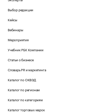
Выбор редакции
Кейсы
Вебинары
Мероприятия
Учебник РБК Компании
Статьи о бизнесе
Словарь PR и маркетинга
Каталог по ОКВЭД
Каталог по регионам
Каталог по категориям
Каталог торговых марок