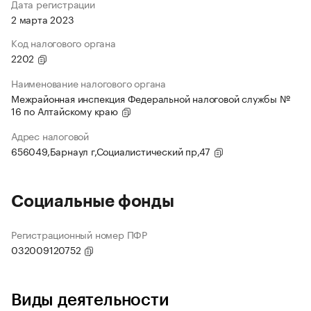
Дата регистрации
2 марта 2023
Код налогового органа
2202
Наименование налогового органа
Межрайонная инспекция Федеральной налоговой службы №
16 по Алтайскому краю
Адрес налоговой
656049,Барнаул г,Социалистический пр,47
Социальные фонды
Регистрационный номер ПФР
032009120752
Виды деятельности