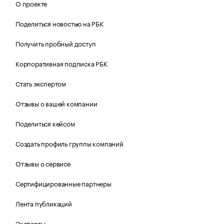
О проекте
Поделиться новостью на РБК
Получить пробный доступ
Корпоративная подписка РБК
Стать экспертом
Отзывы о вашей компании
Поделиться кейсом
Создать профиль группы компаний
Отзывы о сервисе
Сертифицированные партнеры
Лента публикаций
Эксперты