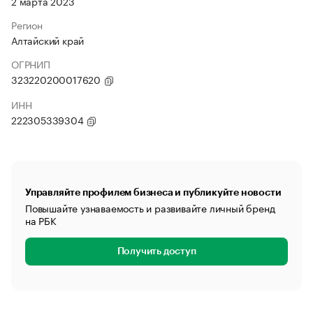
2 марта 2023
Регион
Алтайский край
ОГРНИП
323220200017620
ИНН
222305339304
Управляйте профилем бизнеса и публикуйте новости
Повышайте узнаваемость и развивайте личный бренд
на РБК
Получить доступ