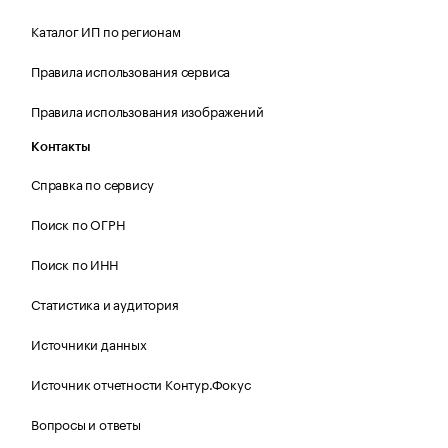
Каталог ИП по регионам
Правила использования сервиса
Правила использования изображений
Контакты
Справка по сервису
Поиск по ОГРН
Поиск по ИНН
Статистика и аудитория
Источники данных
Источник отчетности Контур.Фокус
Вопросы и ответы