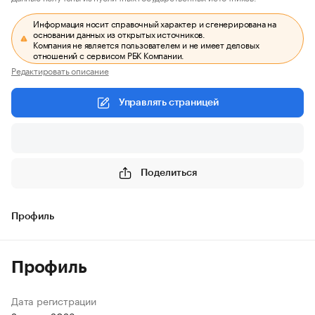
Информация носит справочный характер и сгенерирована на
основании данных из открытых источников.
Компания не является пользователем и не имеет деловых
отношений с сервисом РБК Компании.
Редактировать описание
Управлять страницей
Поделиться
Профиль
Профиль
Дата регистрации